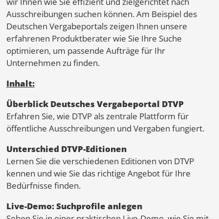
wir Ihnen wie Sie effizient und zielgerichtet nach
Ausschreibungen suchen können. Am Beispiel des
Deutschen Vergabeportals zeigen Ihnen unsere
erfahrenen Produktberater wie Sie Ihre Suche
optimieren, um passende Aufträge für Ihr
Unternehmen zu finden.
Inhalt:
Überblick Deutsches Vergabeportal DTVP
Erfahren Sie, wie DTVP als zentrale Plattform für
öffentliche Ausschreibungen und Vergaben fungiert.
Unterschied DTVP-Editionen
Lernen Sie die verschiedenen Editionen von DTVP
kennen und wie Sie das richtige Angebot für Ihre
Bedürfnisse finden.
Live-Demo: Suchprofile anlegen
Sehen Sie in einer praktischen Live-Demo, wie Sie mit