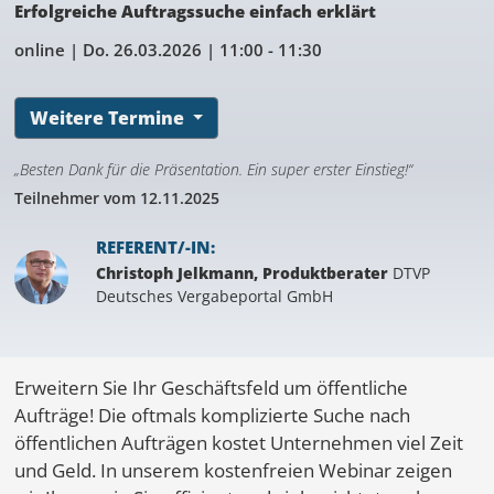
Erfolgreiche Auftragssuche einfach erklärt
online |
Do. 26.03.2026
| 11:00 - 11:30
Weitere Termine
„Besten Dank für die Präsentation. Ein super erster Einstieg!“
Teilnehmer vom 12.11.2025
REFERENT/-IN:
Christoph Jelkmann, Produktberater
DTVP
Deutsches Vergabeportal GmbH
Erweitern Sie Ihr Geschäftsfeld um öffentliche
Aufträge! Die oftmals komplizierte Suche nach
öffentlichen Aufträgen kostet Unternehmen viel Zeit
und Geld. In unserem kostenfreien Webinar zeigen