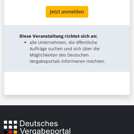
Jetzt anmelden
Diese Veranstaltung richtet sich an:
alle Unternehmen, die öffentliche
Aufträge suchen und sich über die
Möglichkeiten des Deutschen
Vergabeportals informieren möchten.