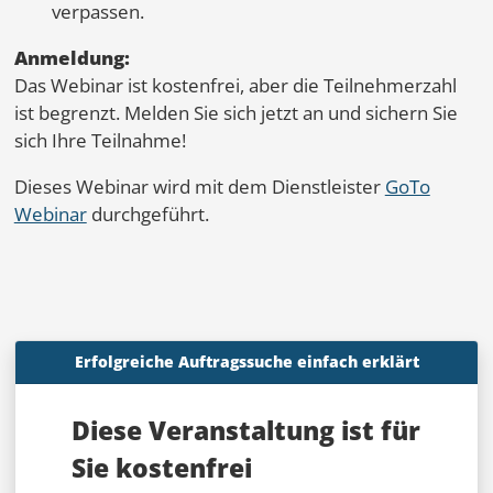
verpassen.
Anmeldung:
Das Webinar ist kostenfrei, aber die Teilnehmerzahl
ist begrenzt. Melden Sie sich jetzt an und sichern Sie
sich Ihre Teilnahme!
Dieses Webinar wird mit dem Dienstleister
GoTo
Webinar
durchgeführt.
Erfolgreiche Auftragssuche einfach erklärt
Diese Veranstaltung ist für
Sie
kostenfrei