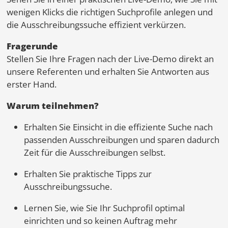
wenigen Klicks die richtigen Suchprofile anlegen und
die Ausschreibungssuche effizient verkürzen.
Fragerunde
Stellen Sie Ihre Fragen nach der Live-Demo direkt an
unsere Referenten und erhalten
Sie
Antworten aus
erster Hand.
Warum teilnehmen?
Erhalten Sie Einsicht in die effiziente Suche nach
passenden Ausschreibungen und sparen dadurch
Zeit für die Ausschreibungen selbst
.
Erhalten Sie praktische Tipps zur
Ausschreibungssuche.
Lernen Sie, wie Sie Ihr Suchprofil optimal
einrichten und so keinen Auftrag mehr