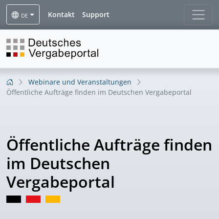
Kontakt
Support
DE
Webinare und Veranstaltungen
Öffentliche Aufträge finden im Deutschen Vergabeportal
Öffentliche Aufträge finden
im Deutschen
Vergabeportal