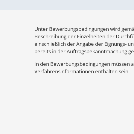
Unter Bewerbungsbedingungen wird gemäß §
Beschreibung der Einzelheiten der Durchf
einschließlich der Angabe der Eignungs- un
bereits in der Auftragsbekanntmachung g
In den Bewerbungsbedingungen müssen al
Verfahrensinformationen enthalten sein.