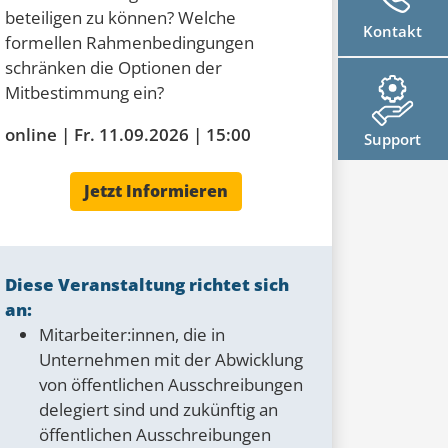
beteiligen zu können? Welche
Kontakt
formellen Rahmenbedingungen
schränken die Optionen der
Mitbestimmung ein?
online | Fr. 11.09.2026 | 15:00
Support
Jetzt Informieren
Diese Veranstaltung richtet sich
an:
Mitarbeiter:innen, die in
Unternehmen mit der Abwicklung
von öffentlichen Ausschreibungen
delegiert sind und zukünftig an
öffentlichen Ausschreibungen