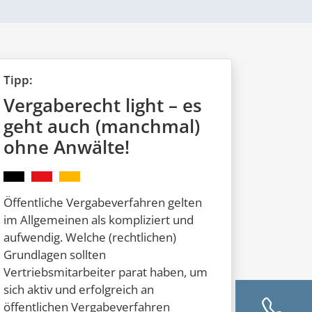
Tipp:
Vergaberecht light – es
geht auch (manchmal)
ohne Anwälte!
Öffentliche Vergabeverfahren gelten
im Allgemeinen als kompliziert und
aufwendig. Welche (rechtlichen)
Grundlagen sollten
Vertriebsmitarbeiter parat haben, um
sich aktiv und erfolgreich an
öffentlichen Vergabeverfahren