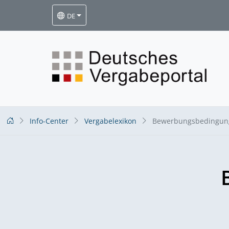
DE
Info-Center
Vergabelexikon
Bewerbungsbedingun