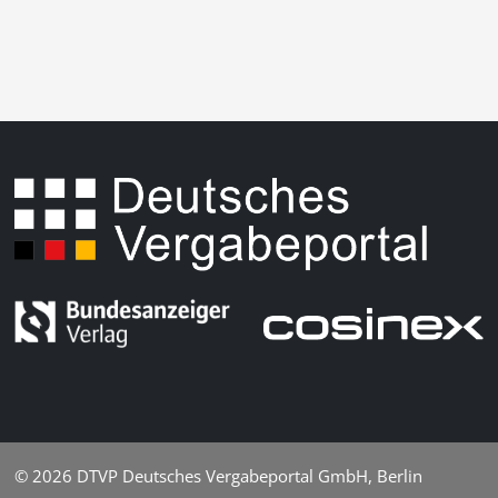
© 2026
DTVP Deutsches Vergabeportal GmbH, Berlin