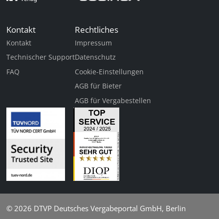
Kontakt
Rechtliches
Kontakt
Impressum
Technischer Support
Datenschutz
FAQ
Cookie-Einstellungen
AGB für Bieter
AGB für Vergabestellen
© 2026
DTVP Deutsches Vergabeportal GmbH, Berlin