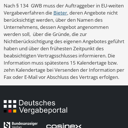
Nach § 134 GWB muss der Auftraggeber in EU-weiten
Vergabeverfahren die
Bieter
, deren Angebote nicht
berücksichtigt werden, über den Namen des
Unternehmens, dessen Angebot angenommen
werden soll, über die Gründe, die zur
Nichtberücksichtigung des eigenen Angebotes geführt
haben und über den frühesten Zeitpunkt des
beabsichtigten Vertragsschlusses informieren. Die
Information muss spätestens 15 Kalendertage bzw.
zehn Kalendertage bei Versenden der Information per
Fax oder E-Mail vor Abschluss des Vertrags erfolgen.