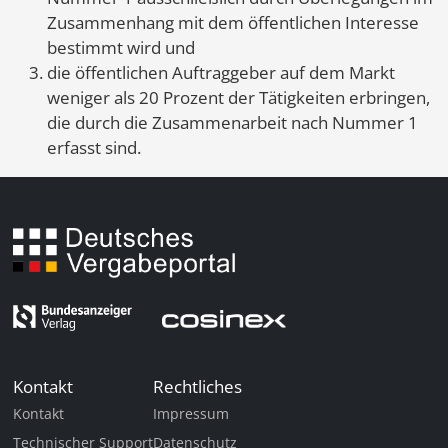
Zusammenhang mit dem öffentlichen Interesse
bestimmt wird und
die öffentlichen Auftraggeber auf dem Markt
weniger als 20 Prozent der Tätigkeiten erbringen,
die durch die Zusammenarbeit nach Nummer 1
erfasst sind.
Kontakt
Rechtliches
Kontakt
Impressum
Technischer Support
Datenschutz