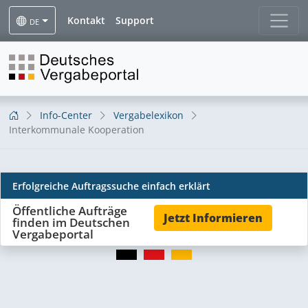
Kontakt
Support
DE
Info-Center
Vergabelexikon
Interkommunale Kooperation
Erfolgreiche Auftragssuche einfach erklärt
Interkommunale
Öffentliche Aufträge
Jetzt Informieren
finden im Deutschen
Kooperation
Vergabeportal