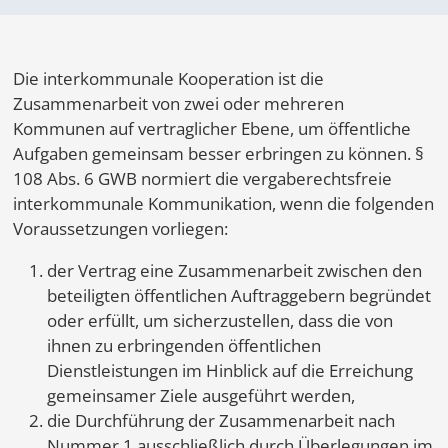
Die interkommunale Kooperation ist die
Zusammenarbeit von zwei oder mehreren
Kommunen auf vertraglicher Ebene, um öffentliche
Aufgaben gemeinsam besser erbringen zu können. §
108 Abs. 6 GWB normiert die vergaberechtsfreie
interkommunale Kommunikation, wenn die folgenden
Voraussetzungen vorliegen:
der Vertrag eine Zusammenarbeit zwischen den
beteiligten öffentlichen Auftraggebern begründet
oder erfüllt, um sicherzustellen, dass die von
ihnen zu erbringenden öffentlichen
Dienstleistungen im Hinblick auf die Erreichung
gemeinsamer Ziele ausgeführt werden,
die Durchführung der Zusammenarbeit nach
Nummer 1 ausschließlich durch Überlegungen im