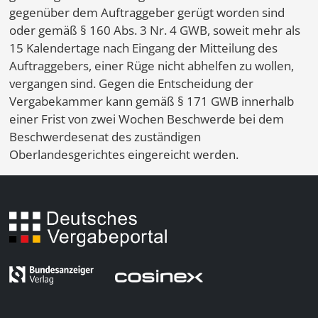
gegenüber dem Auftraggeber gerügt worden sind
oder gemäß § 160 Abs. 3 Nr. 4 GWB, soweit mehr als
15 Kalendertage nach Eingang der Mitteilung des
Auftraggebers, einer Rüge nicht abhelfen zu wollen,
vergangen sind. Gegen die Entscheidung der
Vergabekammer kann gemäß § 171 GWB innerhalb
einer Frist von zwei Wochen Beschwerde bei dem
Beschwerdesenat des zuständigen
Oberlandesgerichtes eingereicht werden.