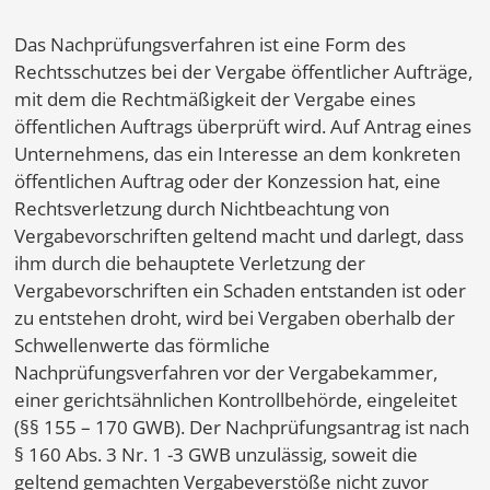
Das Nachprüfungsverfahren ist eine Form des
Rechtsschutzes bei der Vergabe öffentlicher Aufträge,
mit dem die Rechtmäßigkeit der Vergabe eines
öffentlichen Auftrags überprüft wird. Auf Antrag eines
Unternehmens, das ein Interesse an dem konkreten
öffentlichen Auftrag oder der Konzession hat, eine
Rechtsverletzung durch Nichtbeachtung von
Vergabevorschriften geltend macht und darlegt, dass
ihm durch die behauptete Verletzung der
Vergabevorschriften ein Schaden entstanden ist oder
zu entstehen droht, wird bei Vergaben oberhalb der
Schwellenwerte das förmliche
Nachprüfungsverfahren vor der Vergabekammer,
einer gerichtsähnlichen Kontrollbehörde, eingeleitet
(§§ 155 – 170 GWB). Der Nachprüfungsantrag ist nach
§ 160 Abs. 3 Nr. 1 -3 GWB unzulässig, soweit die
geltend gemachten Vergabeverstöße nicht zuvor