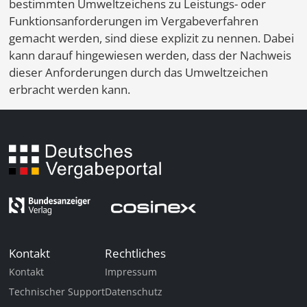
bestimmten Umweltzeichens zu Leistungs- oder
Funktionsanforderungen im Vergabeverfahren
gemacht werden, sind diese explizit zu nennen. Dabei
kann darauf hingewiesen werden, dass der Nachweis
dieser Anforderungen durch das Umweltzeichen
erbracht werden kann.
Kontakt
Rechtliches
Kontakt
Impressum
Technischer Support
Datenschutz