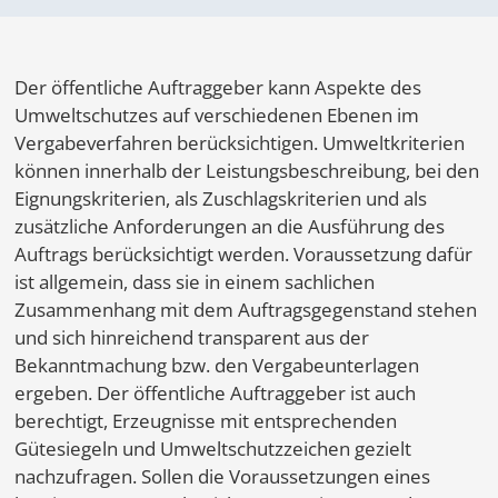
Der öffentliche Auftraggeber kann Aspekte des
Umweltschutzes auf verschiedenen Ebenen im
Vergabeverfahren berücksichtigen. Umweltkriterien
können innerhalb der Leistungsbeschreibung, bei den
Eignungskriterien, als Zuschlagskriterien und als
zusätzliche Anforderungen an die Ausführung des
Auftrags berücksichtigt werden. Voraussetzung dafür
ist allgemein, dass sie in einem sachlichen
Zusammenhang mit dem Auftragsgegenstand stehen
und sich hinreichend transparent aus der
Bekanntmachung bzw. den Vergabeunterlagen
ergeben. Der öffentliche Auftraggeber ist auch
berechtigt, Erzeugnisse mit entsprechenden
Gütesiegeln und Umweltschutzzeichen gezielt
nachzufragen. Sollen die Voraussetzungen eines