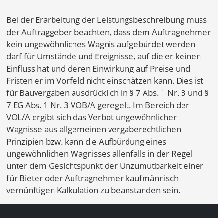
Bei der Erarbeitung der Leistungsbeschreibung muss
der Auftraggeber beachten, dass dem Auftragnehmer
kein ungewöhnliches Wagnis aufgebürdet werden
darf für Umstände und Ereignisse, auf die er keinen
Einfluss hat und deren Einwirkung auf Preise und
Fristen er im Vorfeld nicht einschätzen kann. Dies ist
für Bauvergaben ausdrücklich in § 7 Abs. 1 Nr. 3 und §
7 EG Abs. 1 Nr. 3 VOB/A geregelt. Im Bereich der
VOL/A ergibt sich das Verbot ungewöhnlicher
Wagnisse aus allgemeinen vergaberechtlichen
Prinzipien bzw. kann die Aufbürdung eines
ungewöhnlichen Wagnisses allenfalls in der Regel
unter dem Gesichtspunkt der Unzumutbarkeit einer
für Bieter oder Auftragnehmer kaufmännisch
vernünftigen Kalkulation zu beanstanden sein.