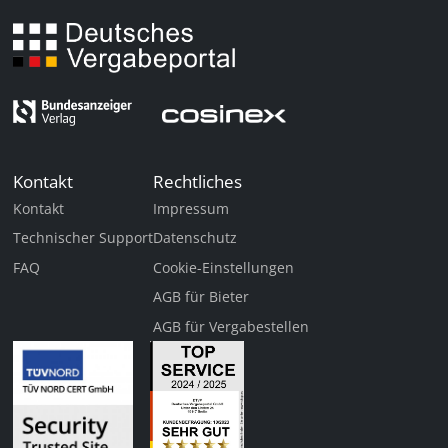
Kontakt
Rechtliches
Kontakt
Impressum
Technischer Support
Datenschutz
FAQ
Cookie-Einstellungen
AGB für Bieter
AGB für Vergabestellen