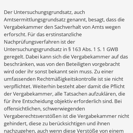
Der Untersuchungsgrundsatz, auch
Amtsermittlungsgrundsatz genannt, besagt, dass die
Vergabekammer den Sachverhalt von Amts wegen
erforscht. Für das erstinstanzliche
Nachprüfungsverfahren ist der
Untersuchungsgrundsatz in § 163 Abs. 1 S. 1 GWB
geregelt. Dabei kann sich die Vergabekammer auf das
beschränken, was von den Beteiligten vorgebracht
wird oder ihr sonst bekannt sein muss. Zu einer
umfassenden Rechtmäßigkeitskontrolle ist sie nicht
verpflichtet. Weiterhin besteht aber damit die Pflicht
der Vergabekammer, alle Tatsachen aufzuklären, die
für ihre Entscheidung objektiv erforderlich sind. Bei
offensichtlichen, schwerwiegenden
Vergaberechtsverstößen ist die Vergabekammer nicht
gehindert, diese zu berücksichtigen und ihnen
nachzugehen, auch wenn diese Verstöße von einem