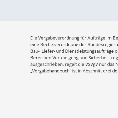
Die Vergabeverordnung für Aufträge im Ber
eine Rechtsverordnung der Bundesregieru
Bau-, Liefer- und Dienstleistungsaufträge
Bereichen Verteidigung und Sicherheit re
ausgeschrieben, regelt die VSVgV nur das N
„Vergabehandbuch“ ist in Abschnitt drei d