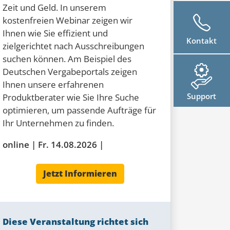
Zeit und Geld. In unserem
kostenfreien Webinar zeigen wir
Ihnen wie Sie effizient und
Kontakt
zielgerichtet nach Ausschreibungen
suchen können. Am Beispiel des
Deutschen Vergabeportals zeigen
Ihnen unsere erfahrenen
Support
Produktberater wie Sie Ihre Suche
optimieren, um passende Aufträge für
Ihr Unternehmen zu finden.
online | Fr. 14.08.2026 |
Jetzt Informieren
Diese Veranstaltung richtet sich