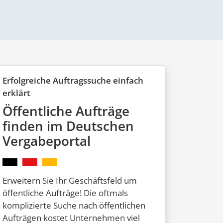
Erfolgreiche Auftragssuche einfach
erklärt
Öffentliche Aufträge
finden im Deutschen
Vergabeportal
Erweitern Sie Ihr Geschäftsfeld um
öffentliche Aufträge! Die oftmals
komplizierte Suche nach öffentlichen
Aufträgen kostet Unternehmen viel