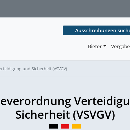
Ausschreibungen such
Bieter
Vergabe
rteidigung und Sicherheit (VSVGV)
everordnung Verteidig
Sicherheit (VSVGV)