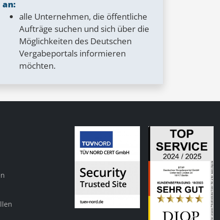
an:
alle Unternehmen, die öffentliche
Aufträge suchen und sich über die
Möglichkeiten des Deutschen
Vergabeportals informieren
möchten.
en
llen