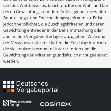
und des Wettbewerbs, beachten. Bei der Wahl und bei
deren Gewichtung steht dem Auftraggeber ein weiter
Beurteilungs- und Entscheidungsspielraum zu. Er ist
jedoch verpflichtet, die Zuschlagskriterien und deren
Gewichtung entweder in der Bekanntmachung oder
aber in den Vergabeunterlagen anzugeben. Während
des Vergabeverfahrens dürfen die Zuschlagskriterien,
die sie konkretisierenden Unterkriterien und die
Gewichtung der Kriterien grundsätzlich nicht geändert
werden.