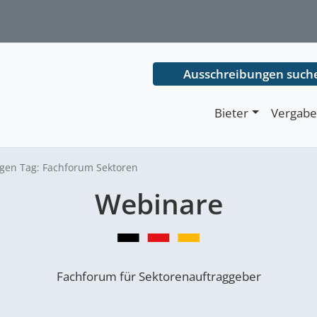
Ausschreibungen such
Bieter
Vergabe
ngen Tag:
Fachforum Sektoren
Webinare
Fachforum für Sektorenauftraggeber