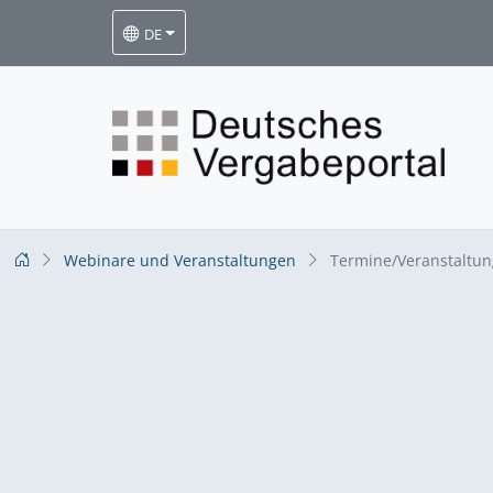
DE
Webinare und Veranstaltungen
Termine/Veranstaltu