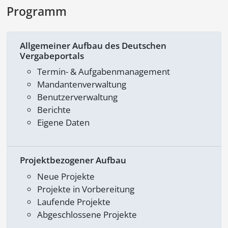
Programm
Allgemeiner Aufbau des Deutschen
Vergabeportals
Termin- & Aufgabenmanagement
Mandantenverwaltung
Benutzerverwaltung
Berichte
Eigene Daten
Projektbezogener Aufbau
Neue Projekte
Projekte in Vorbereitung
Laufende Projekte
Abgeschlossene Projekte