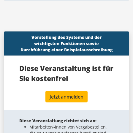
Vorstellung des Systems und der
wichtigsten Funktionen sowie
Durchführung einer Beispielausschreibung
Diese Veranstaltung ist für
Sie
kostenfrei
Jetzt anmelden
Diese Veranstaltung richtet sich an:
Mitarbeiter/-innen von Vergabestellen,