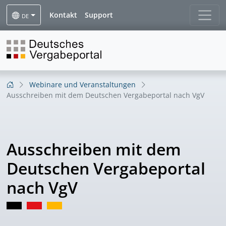
Kontakt
Support
DE
Webinare und Veranstaltungen
Ausschreiben mit dem Deutschen Vergabeportal nach VgV
Ausschreiben mit dem
Deutschen Vergabeportal
nach VgV