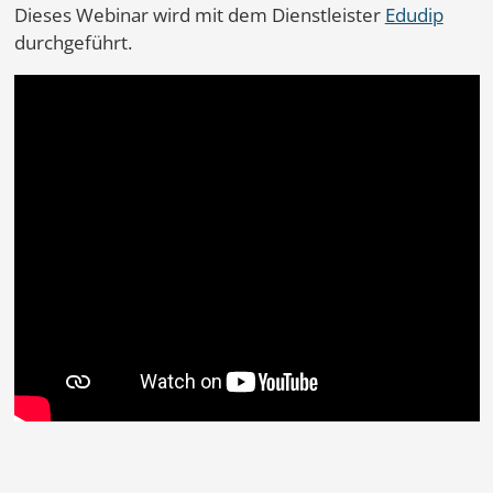
Dieses Webinar wird mit dem Dienstleister
Edudip
durchgeführt.