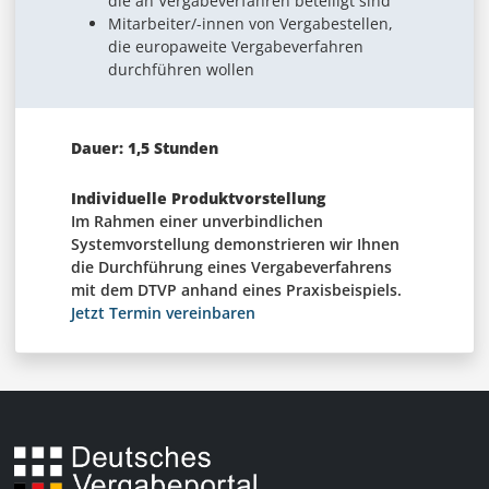
die an Vergabeverfahren beteiligt sind
Mitarbeiter/-innen von Vergabestellen,
die europaweite Vergabeverfahren
durchführen wollen
Dauer: 1,5 Stunden
Individuelle Produktvorstellung
Im Rahmen einer unverbindlichen
Systemvorstellung demonstrieren wir Ihnen
die Durchführung eines Vergabeverfahrens
mit dem DTVP anhand eines Praxisbeispiels.
Jetzt Termin vereinbaren