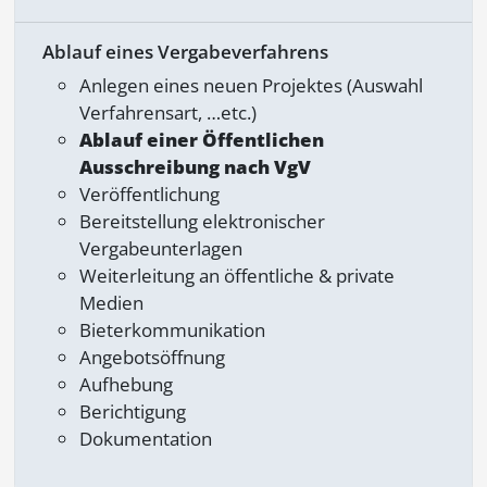
Ablauf eines Vergabeverfahrens
Anlegen eines neuen Projektes (Auswahl
Verfahrensart, …etc.)
Ablauf einer Öffentlichen
Ausschreibung nach VgV
Veröffentlichung
Bereitstellung elektronischer
Vergabeunterlagen
Weiterleitung an öffentliche & private
Medien
Bieterkommunikation
Angebotsöffnung
Aufhebung
Berichtigung
Dokumentation