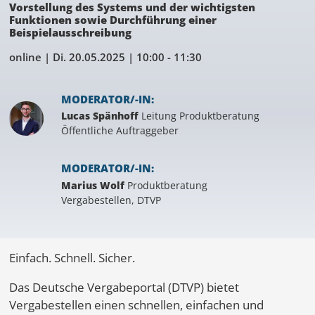
Vorstellung des Systems und der wichtigsten
Funktionen sowie Durchführung einer
Beispielausschreibung
online |
Di. 20.05.2025
| 10:00 - 11:30
MODERATOR/-IN:
Lucas Spänhoff
Leitung Produktberatung
Öffentliche Auftraggeber
MODERATOR/-IN:
Marius Wolf
Produktberatung
Vergabestellen, DTVP
Einfach. Schnell. Sicher.
Das Deutsche Vergabeportal (DTVP) bietet
Vergabestellen einen schnellen, einfachen und