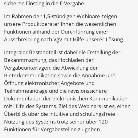
sicheren Einstieg in die E-Vergabe.
Im Rahmen der 1,5-stündigen Webinare zeigen
unsere Produktberater Ihnen die wesentlichen
Funktionen anhand der Durchführung einer
Ausschreibung nach VgV mit Hilfe unserer Lösung.
Integraler Bestandteil ist dabei die Erstellung der
Bekanntmachung, das Hochladen der
Vergabeunterlagen, die Abwicklung der
Bieterkommunikation sowie die Annahme und
Öffnung elektronischer Angebote und
Teilnahmeanträge und die revisionssichere
Dokumentation der elektronischen Kommunikation
mit Hilfe des Systems. Ziel des Webinars ist es, einen
Überblick über die intuitive und schulungsfreie
Nutzung des Systems trotz seiner über 120
Funktionen für Vergabestellen zu geben.