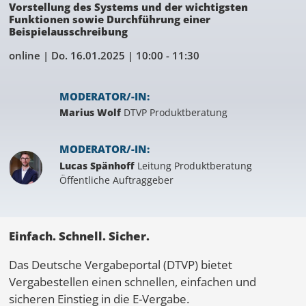
Vorstellung des Systems und der wichtigsten
Funktionen sowie Durchführung einer
Beispielausschreibung
online |
Do. 16.01.2025
| 10:00 - 11:30
MODERATOR/-IN:
Marius Wolf
DTVP Produktberatung
MODERATOR/-IN:
Lucas Spänhoff
Leitung Produktberatung
Öffentliche Auftraggeber
Einfach. Schnell. Sicher.
Das Deutsche Vergabeportal (DTVP) bietet
Vergabestellen einen schnellen, einfachen und
sicheren Einstieg in die E-Vergabe.