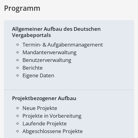
Programm
Allgemeiner Aufbau des Deutschen
Vergabeportals
Termin- & Aufgabenmanagement
Mandantenverwaltung
Benutzerverwaltung
Berichte
Eigene Daten
Projektbezogener Aufbau
Neue Projekte
Projekte in Vorbereitung
Laufende Projekte
Abgeschlossene Projekte