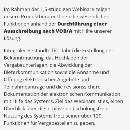
Im Rahmen der 1,5-stündigen Webinare zeigen
unsere Produktberater Ihnen die wesentlichen
Funktionen anhand der
Durchführung einer
Ausschreibung nach VOB/A
mit Hilfe unserer
Lösung.
Integraler Bestandteil ist dabei die Erstellung der
Bekanntmachung, das Hochladen der
Vergabeunterlagen, die Abwicklung der
Bieterkommunikation sowie die Annahme und
Öffnung elektronischer Angebote und
Teilnahmeanträge und die revisionssichere
Dokumentation der elektronischen Kommunikation
mit Hilfe des Systems. Ziel des Webinars ist es, einen
Überblick über die intuitive und schulungsfreie
Nutzung des Systems trotz seiner über 120
Funktionen für Vergabestellen zu geben.