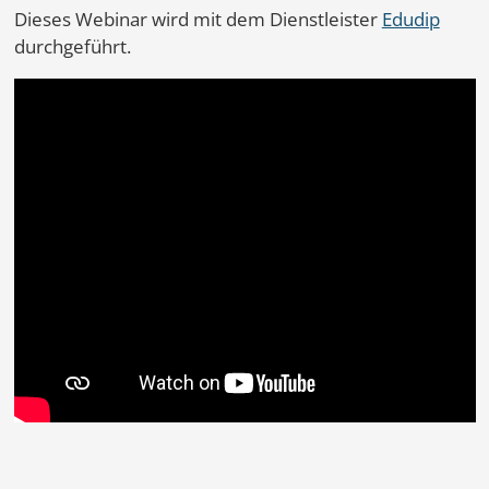
Dieses Webinar wird mit dem Dienstleister
Edudip
durchgeführt.