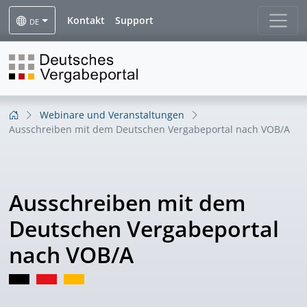
Kontakt
Support
DE
Webinare und Veranstaltungen
Ausschreiben mit dem Deutschen Vergabeportal nach VOB/A
Ausschreiben mit dem
Deutschen Vergabeportal
nach VOB/A