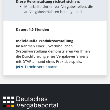
Diese Veranstaltung richtet sich an:
Mitarbeiter:innen von Vergabestellen, die
an Vergabeverfahren beteiligt sind
Dauer: 1,5 Stunden
Individuelle Produktvorstellung
Im Rahmen einer unverbindlichen
Systemvorstellung demonstrieren wir Ihnen
die Durchführung eines Vergabeverfahrens
mit DTVP anhand eines Praxisbeispiels.
Jetzt Termin vereinbaren