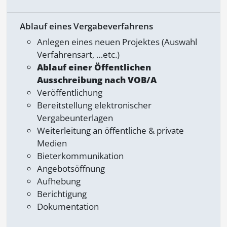
Ablauf eines Vergabeverfahrens
Anlegen eines neuen Projektes (Auswahl
Verfahrensart, …etc.)
Ablauf einer Öffentlichen
Ausschreibung nach VOB/A
Veröffentlichung
Bereitstellung elektronischer
Vergabeunterlagen
Weiterleitung an öffentliche & private
Medien
Bieterkommunikation
Angebotsöffnung
Aufhebung
Berichtigung
Dokumentation