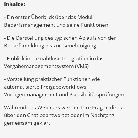
Inhalte:
- Ein erster Überblick über das Modul
Bedarfsmanagement und seine Funktionen
- Die Darstellung des typischen Ablaufs von der
Bedarfsmeldung bis zur Genehmigung
- Einblick in die nahtlose Integration in das
Vergabemanagementsystem (VMS)
- Vorstellung praktischer Funktionen wie
automatisierte Freigabeworkflows,
Vorlagenmanagement und Plausibilitätsprüfungen
Während des Webinars werden Ihre Fragen direkt
über den Chat beantwortet oder im Nachgang
gemeinsam geklärt.