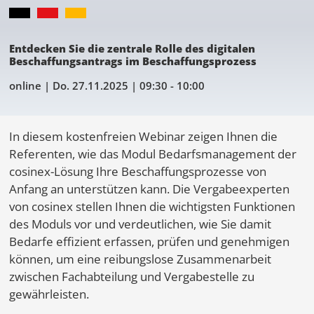
Entdecken Sie die zentrale Rolle des digitalen
Beschaffungsantrags im Beschaffungsprozess
online |
Do. 27.11.2025
| 09:30 - 10:00
In diesem kostenfreien Webinar zeigen Ihnen die
Referenten, wie das Modul Bedarfsmanagement der
cosinex-Lösung Ihre Beschaffungsprozesse von
Anfang an unterstützen kann. Die Vergabeexperten
von cosinex stellen Ihnen die wichtigsten Funktionen
des Moduls vor und verdeutlichen, wie Sie damit
Bedarfe effizient erfassen, prüfen und genehmigen
können, um eine reibungslose Zusammenarbeit
zwischen Fachabteilung und Vergabestelle zu
gewährleisten.