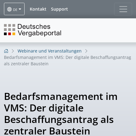
Kontakt
Support
DE
Webinare und Veranstaltungen
Bedarfsmanagement im VMS: Der digitale Beschaffungsantrag
als zentraler Baustein
Bedarfsmanagement im
VMS: Der digitale
Beschaffungsantrag als
zentraler Baustein