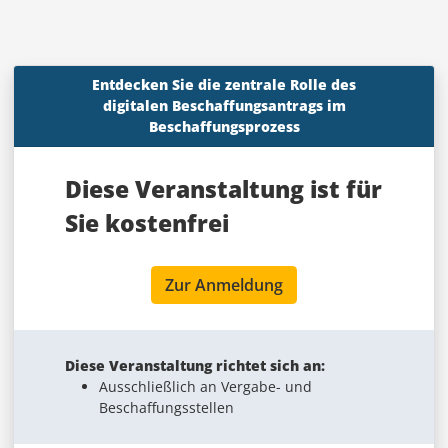
Entdecken Sie die zentrale Rolle des
digitalen Beschaffungsantrags im
Beschaffungsprozess
Diese Veranstaltung ist für
Sie
kostenfrei
Zur Anmeldung
Diese Veranstaltung richtet sich an:
Ausschließlich an Vergabe- und
Beschaffungsstellen