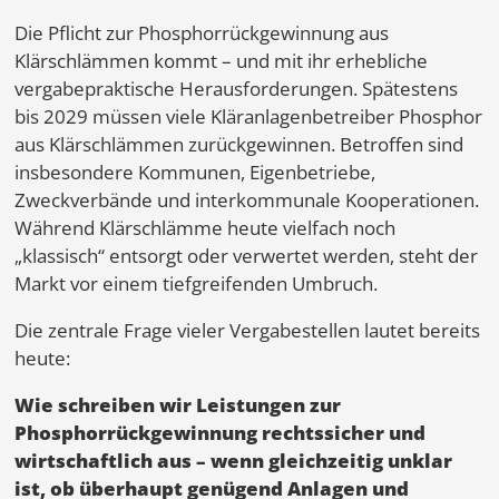
Die Pflicht zur Phosphorrückgewinnung aus
Klärschlämmen kommt – und mit ihr erhebliche
vergabepraktische Herausforderungen. Spätestens
bis 2029 müssen viele Kläranlagenbetreiber Phosphor
aus Klärschlämmen zurückgewinnen. Betroffen sind
insbesondere Kommunen, Eigenbetriebe,
Zweckverbände und interkommunale Kooperationen.
Während Klärschlämme heute vielfach noch
„klassisch“ entsorgt oder verwertet werden, steht der
Markt vor einem tiefgreifenden Umbruch.
Die zentrale Frage vieler Vergabestellen lautet bereits
heute:
Wie schreiben wir Leistungen zur
Phosphorrückgewinnung rechtssicher und
wirtschaftlich aus – wenn gleichzeitig unklar
ist, ob überhaupt genügend Anlagen und