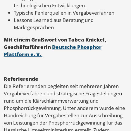
technologischen Entwicklungen
Typische Fehlerquellen in Vergabeverfahren
Lessons Learned aus Beratung und
Marktgesprächen
Mit einem Grußwort von Tabea Knickel,
Geschäftsführerin
Deutsche Phosphor
Plattform e. V.
Referierende
Die Referierenden begleiten seit mehreren Jahren
Vergabeverfahren und strategische Fragestellungen
rund um die Klärschlammverwertung und
Phosphorrückgewinnung. Unter anderem wurde eine
Handreichung für Vergabestellen zur Ausschreibung
von Leistungen der Phosphorrückgewinnung für das
Hessische Umweltministerium erstellt. Zudem