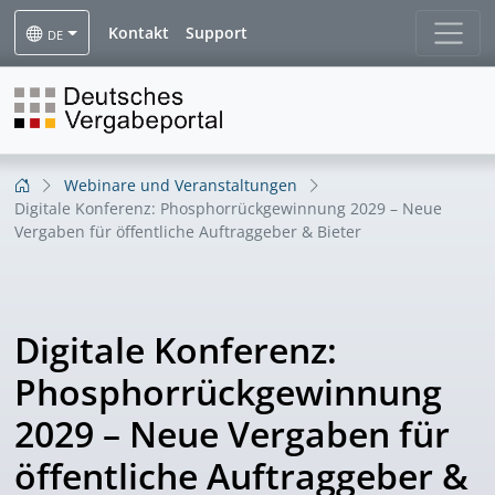
Kontakt
Support
DE
Webinare und Veranstaltungen
Digitale Konferenz: Phosphorrückgewinnung 2029 – Neue
Vergaben für öffentliche Auftraggeber & Bieter
Digitale Konferenz:
Phosphorrückgewinnung
2029 – Neue Vergaben für
öffentliche Auftraggeber &