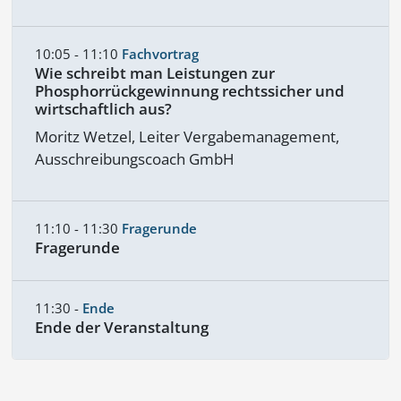
10:05 - 11:10
Fachvortrag
Wie schreibt man Leistungen zur
Phosphorrückgewinnung rechtssicher und
wirtschaftlich aus?
Moritz Wetzel, Leiter Vergabemanagement,
Ausschreibungscoach GmbH
11:10 - 11:30
Fragerunde
Fragerunde
11:30 -
Ende
Ende der Veranstaltung