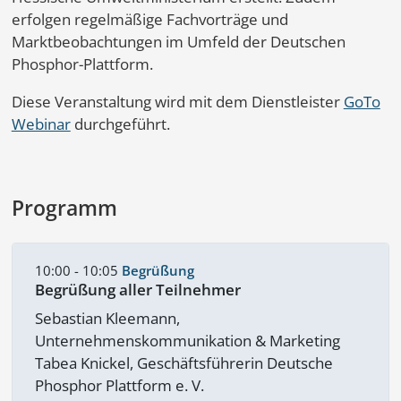
erfolgen regelmäßige Fachvorträge und
Marktbeobachtungen im Umfeld der Deutschen
Phosphor-Plattform.
Diese Veranstaltung wird mit dem Dienstleister
GoTo
Webinar
durchgeführt.
Programm
10:00 - 10:05
Begrüßung
Begrüßung aller Teilnehmer
Sebastian Kleemann,
Unternehmenskommunikation & Marketing
Tabea Knickel, Geschäftsführerin Deutsche
Phosphor Plattform e. V.