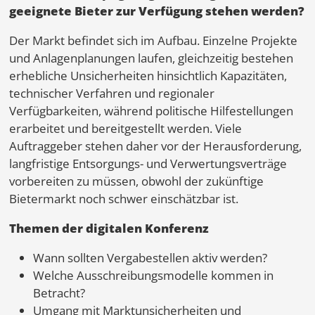
geeignete Bieter zur Verfügung stehen werden?
Der Markt befindet sich im Aufbau. Einzelne Projekte
und Anlagenplanungen laufen, gleichzeitig bestehen
erhebliche Unsicherheiten hinsichtlich Kapazitäten,
technischer Verfahren und regionaler
Verfügbarkeiten, während politische Hilfestellungen
erarbeitet und bereitgestellt werden. Viele
Auftraggeber stehen daher vor der Herausforderung,
langfristige Entsorgungs- und Verwertungsverträge
vorbereiten zu müssen, obwohl der zukünftige
Bietermarkt noch schwer einschätzbar ist.
Themen der digitalen Konferenz
Wann sollten Vergabestellen aktiv werden?
Welche Ausschreibungsmodelle kommen in
Betracht?
Umgang mit Marktunsicherheiten und