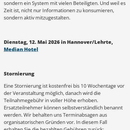
sondern ein System mit vielen Beteiligten. Und weil es
Zeit ist, nicht nur Informationen zu konsumieren,
sondern aktiv mitzugestalten.
Dienstag, 12. Mai 2026 in Hannover/Lehrte,
Median Hotel
Stornierung
Eine Stornierung ist kostenfrei bis 10 Wochentage vor
der Veranstaltung möglich, danach wird die
Teilnahmegebühr in voller Höhe erhoben.
Ersatzteilnehmer können selbstverständlich benannt
werden. Wir behalten uns Terminabsagen aus
organisatorischen Gründen vor. In diesem Fall
erhalten Sie die bezahlten Gebühren zurück;