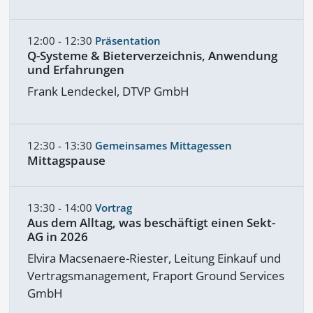
12:00 - 12:30
Präsentation
Q-Systeme & Bieterverzeichnis, Anwendung
und Erfahrungen
Frank Lendeckel, DTVP GmbH
12:30 - 13:30
Gemeinsames Mittagessen
Mittagspause
13:30 - 14:00
Vortrag
Aus dem Alltag, was beschäftigt einen Sekt-
AG in 2026
Elvira Macsenaere-Riester, Leitung Einkauf und
Vertragsmanagement, Fraport Ground Services
GmbH