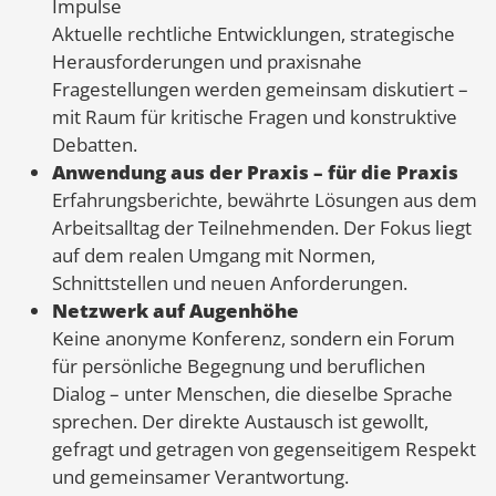
Impulse
Aktuelle rechtliche Entwicklungen, strategische
Herausforderungen und praxisnahe
Fragestellungen werden gemeinsam diskutiert –
mit Raum für kritische Fragen und konstruktive
Debatten.
Anwendung aus der Praxis – für die Praxis
Erfahrungsberichte, bewährte Lösungen aus dem
Arbeitsalltag der Teilnehmenden. Der Fokus liegt
auf dem realen Umgang mit Normen,
Schnittstellen und neuen Anforderungen.
Netzwerk auf Augenhöhe
Keine anonyme Konferenz, sondern ein Forum
für persönliche Begegnung und beruflichen
Dialog – unter Menschen, die dieselbe Sprache
sprechen. Der direkte Austausch ist gewollt,
gefragt und getragen von gegenseitigem Respekt
und gemeinsamer Verantwortung.