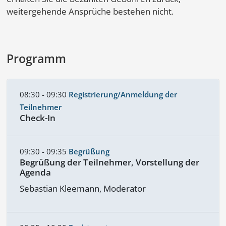
weitergehende Ansprüche bestehen nicht.
Programm
08:30 - 09:30
Registrierung/Anmeldung der
Teilnehmer
Check-In
09:30 - 09:35
Begrüßung
Begrüßung der Teilnehmer, Vorstellung der
Agenda
Sebastian Kleemann, Moderator