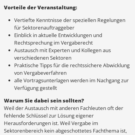
Vorteile der Veranstaltung:
Vertiefte Kenntnisse der speziellen Regelungen
für Sektorenauftraggeber
Einblick in aktuelle Entwicklungen und
Rechtsprechung im Vergaberecht
Austausch mit Experten und Kollegen aus
verschiedenen Sektoren
Praktische Tipps für die rechtssichere Abwicklung
von Vergabeverfahren
alle Vortragsunterlagen werden im Nachgang zur
Verfügung gestellt
Warum Sie dabei sein sollten?
Weil der Austausch mit anderen Fachleuten oft der
fehlende Schlüssel zur Lösung eigener
Herausforderungen ist. Weil Vergabe im
Sektorenbereich kein abgeschottetes Fachthema ist,