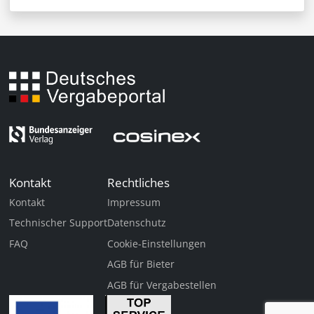
Kontakt
Rechtliches
Kontakt
Impressum
Technischer Support
Datenschutz
FAQ
Cookie-Einstellungen
AGB für Bieter
AGB für Vergabestellen
pro