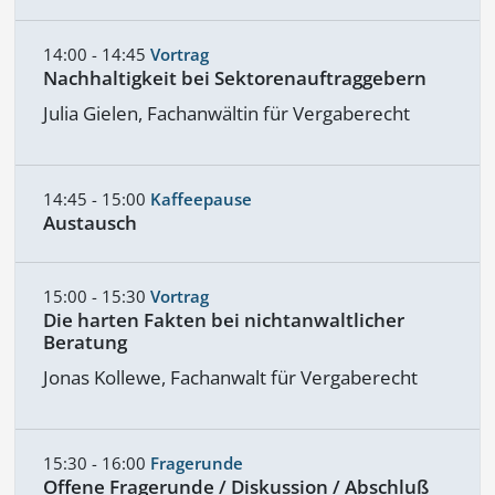
14:00 - 14:45
Vortrag
Nachhaltigkeit bei Sektorenauftraggebern
Julia Gielen, Fachanwältin für Vergaberecht
14:45 - 15:00
Kaffeepause
Austausch
15:00 - 15:30
Vortrag
Die harten Fakten bei nichtanwaltlicher
Beratung
Jonas Kollewe, Fachanwalt für Vergaberecht
15:30 - 16:00
Fragerunde
Offene Fragerunde / Diskussion / Abschluß