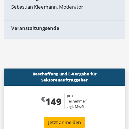
Sebastian Kleemann, Moderator
Veranstaltungsende
Beschaffung und E-Vergabe für
Sektorenauftraggeber
pro
€
149
*
Teilnehmer
zzgl. MwSt.
Jetzt anmelden