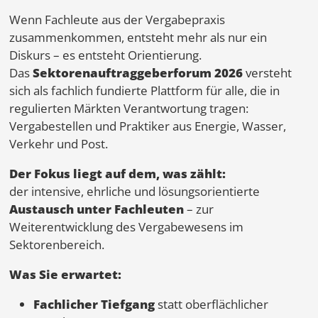
Wenn Fachleute aus der Vergabepraxis
zusammenkommen, entsteht mehr als nur ein
Diskurs – es entsteht Orientierung.
Das
Sektorenauftraggeberforum 2026
versteht
sich als fachlich fundierte Plattform für alle, die in
regulierten Märkten Verantwortung tragen:
Vergabestellen und Praktiker aus Energie, Wasser,
Verkehr und Post.
Der Fokus liegt auf dem, was zählt:
der intensive, ehrliche und lösungsorientierte
Austausch unter Fachleuten
– zur
Weiterentwicklung des Vergabewesens im
Sektorenbereich.
Was Sie erwartet:
Fachlicher Tiefgang
statt oberflächlicher