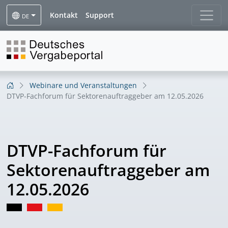
Kontakt
Support
DE
Webinare und Veranstaltungen
DTVP-Fachforum für Sektorenauftraggeber am 12.05.2026
DTVP-Fachforum für
Sektorenauftraggeber am
12.05.2026