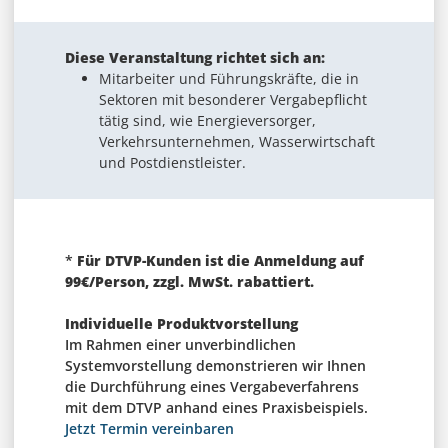
Diese Veranstaltung richtet sich an:
Mitarbeiter und Führungskräfte, die in
Sektoren mit besonderer Vergabepflicht
tätig sind, wie Energieversorger,
Verkehrsunternehmen, Wasserwirtschaft
und Postdienstleister.
*
Für DTVP-Kunden ist die Anmeldung auf
99€/Person, zzgl. MwSt. rabattiert.
Individuelle Produktvorstellung
Im Rahmen einer unverbindlichen
Systemvorstellung demonstrieren wir Ihnen
die Durchführung eines Vergabeverfahrens
mit dem DTVP anhand eines Praxisbeispiels.
Jetzt Termin vereinbaren