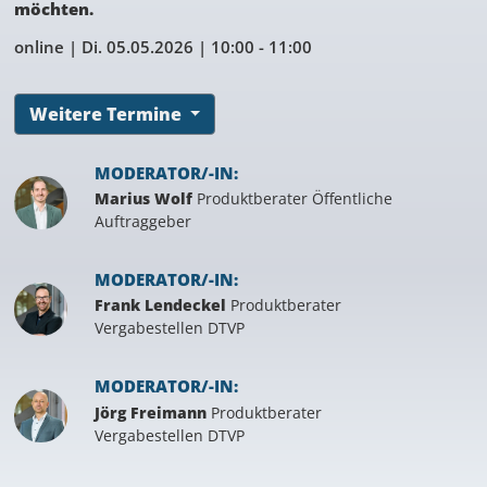
möchten.
online |
Di. 05.05.2026
| 10:00 - 11:00
Weitere Termine
MODERATOR/-IN:
Marius Wolf
Produktberater Öffentliche
Auftraggeber
MODERATOR/-IN:
Frank Lendeckel
Produktberater
Vergabestellen DTVP
MODERATOR/-IN:
Jörg Freimann
Produktberater
Vergabestellen DTVP