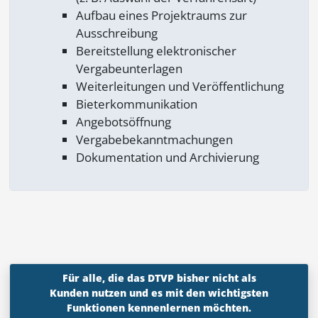
Aufbau eines Projektraums zur
Ausschreibung
Bereitstellung elektronischer
Vergabeunterlagen
Weiterleitungen und Veröffentlichung
Bieterkommunikation
Angebotsöffnung
Vergabebekanntmachungen
Dokumentation und Archivierung
Für alle, die das DTVP bisher nicht als
Kunden nutzen und es mit den wichtigsten
Funktionen kennenlernen möchten.