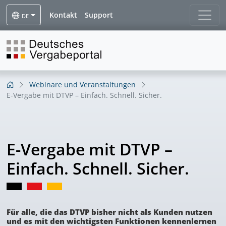
Kontakt
Support
DE
Webinare und Veranstaltungen
E-Vergabe mit DTVP – Einfach. Schnell. Sicher.
E-Vergabe mit DTVP –
Einfach. Schnell. Sicher.
Für alle, die das DTVP bisher nicht als Kunden nutzen
und es mit den wichtigsten Funktionen kennenlernen