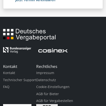
Kontakt
Rechtliches
Kontakt
Impressum
Technischer Support
Datenschutz
FAQ
Cookie-Einstellungen
AGB für Bieter
AGB für Vergabestellen