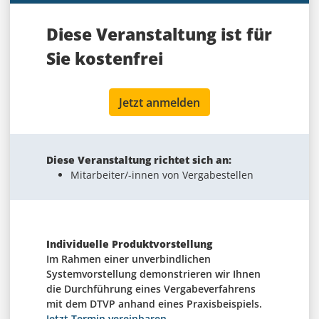
Diese Veranstaltung ist für
Sie
kostenfrei
Jetzt anmelden
Diese Veranstaltung richtet sich an:
Mitarbeiter/-innen von Vergabestellen
Individuelle Produktvorstellung
Im Rahmen einer unverbindlichen
Systemvorstellung demonstrieren wir Ihnen
die Durchführung eines Vergabeverfahrens
mit dem DTVP anhand eines Praxisbeispiels.
Jetzt Termin vereinbaren