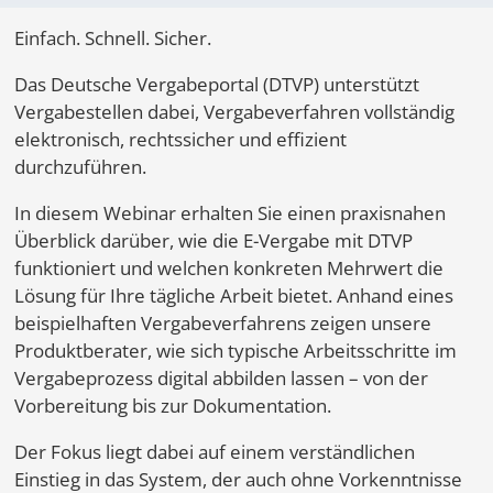
Einfach. Schnell. Sicher.
Das Deutsche Vergabeportal (DTVP) unterstützt
Vergabestellen dabei, Vergabeverfahren vollständig
elektronisch, rechtssicher und effizient
durchzuführen.
In diesem Webinar erhalten Sie einen praxisnahen
Überblick darüber, wie die E-Vergabe mit DTVP
funktioniert und welchen konkreten Mehrwert die
Lösung für Ihre tägliche Arbeit bietet. Anhand eines
beispielhaften Vergabeverfahrens zeigen unsere
Produktberater, wie sich typische Arbeitsschritte im
Vergabeprozess digital abbilden lassen – von der
Vorbereitung bis zur Dokumentation.
Der Fokus liegt dabei auf einem verständlichen
Einstieg in das System, der auch ohne Vorkenntnisse