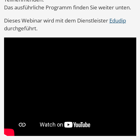
Das ausführliche Programm finden Sie weiter unten.
Dieses Webinar wird mit dem Dienstleister
Edudip
durchgeführt.