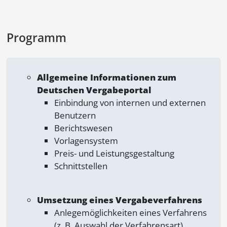
Programm
Allgemeine Informationen zum
Deutschen Vergabeportal
Einbindung von internen und externen
Benutzern
Berichtswesen
Vorlagensystem
Preis- und Leistungsgestaltung
Schnittstellen
Umsetzung eines Vergabeverfahrens
Anlegemöglichkeiten eines Verfahrens
(z. B. Auswahl der Verfahrensart)