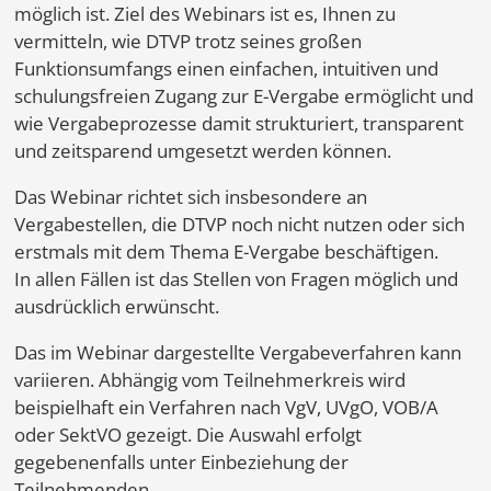
möglich ist. Ziel des Webinars ist es, Ihnen zu
vermitteln, wie DTVP trotz seines großen
Funktionsumfangs einen einfachen, intuitiven und
schulungsfreien Zugang zur E-Vergabe ermöglicht und
wie Vergabeprozesse damit strukturiert, transparent
und zeitsparend umgesetzt werden können.
Das Webinar richtet sich insbesondere an
Vergabestellen, die DTVP noch nicht nutzen oder sich
erstmals mit dem Thema E-Vergabe beschäftigen.
In allen Fällen ist das Stellen von Fragen möglich und
ausdrücklich erwünscht.
Das im Webinar dargestellte Vergabeverfahren kann
variieren. Abhängig vom Teilnehmerkreis wird
beispielhaft ein Verfahren nach VgV, UVgO, VOB/A
oder SektVO gezeigt. Die Auswahl erfolgt
gegebenenfalls unter Einbeziehung der
Teilnehmenden.