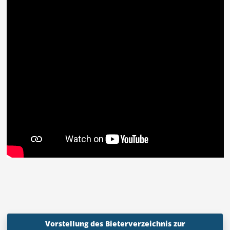
Vorstellung des Bieterverzeichnis zur