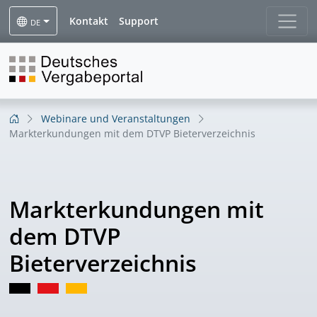
Kontakt
Support
DE
Webinare und Veranstaltungen
Markterkundungen mit dem DTVP Bieterverzeichnis
Markterkundungen mit
dem DTVP
Bieterverzeichnis