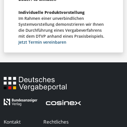
Individuelle Produktvorstellung
Im Rahmen einer unverbindlichen
Systemvorstellung demonstrieren wir Ihnen
die Durchführung eines Vergabeverfahrens
mit dem DTVP anhand eines Praxisbeispiels.
Jetzt Termin vereinbaren
Kontakt
Rechtliches