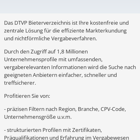
Das DTVP Bieterverzeichnis ist Ihre kostenfreie und
zentrale Lösung für die effiziente Markterkundung
und nichtförmliche Vergabeverfahren.
Durch den Zugriff auf 1,8 Millionen
Unternehmensprofile mit umfassenden,
vergaberelevanten Informationen wird die Suche nach
geeigneten Anbietern einfacher, schneller und
treffsicherer.
Profitieren Sie von:
- präzisen Filtern nach Region, Branche, CPV-Code,
Unternehmensgröße u.v.m.
- strukturierten Profilen mit Zertifikaten,
Präqualifikationen und Erfahrung im Vergabewesen