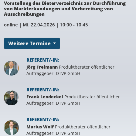
Vorstellung des Bieterverzeichnis zur Durchführung
von Markterkundungen und Vorbereitung von
Ausschreibungen
online |
Mi. 22.04.2026
| 10:00 - 10:45
Weitere Termine
REFERENT/-IN:
Jörg Freimann
Produktberater öffentlicher
Auftraggeber, DTVP GmbH
REFERENT/-IN:
Frank Lendeckel
Produktberater öffentlicher
Auftraggeber, DTVP GmbH
REFERENT/-IN:
Marius Wolf
Produktberater öffentlicher
Auftraggeber, DTVP GmbH