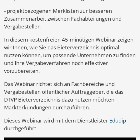
- projektbezogenen Merklisten zur besseren
Zusammenarbeit zwischen Fachabteilungen und
Vergabestellen
In diesem kostenfreien 45-minütigen Webinar zeigen
wir Ihnen, wie Sie das Bieterverzeichnis optimal
nutzen können, um passende Unternehmen zu finden
und Ihre Vergabeverfahren noch effektiver
vorzubereiten.
Das Webinar richtet sich an Fachbereiche und
Vergabestellen öffentlicher Auftraggeber, die das
DTVP Bieterverzeichnis dazu nutzen möchten,
Markterkundungen durchzuführen.
Dieses Webinar wird mit dem Dienstleister
Edudip
durchgeführt.