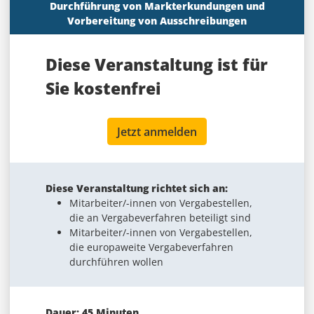
Durchführung von Markterkundungen und
Vorbereitung von Ausschreibungen
Diese Veranstaltung ist für
Sie
kostenfrei
Jetzt anmelden
Diese Veranstaltung richtet sich an:
Mitarbeiter/-innen von Vergabestellen,
die an Vergabeverfahren beteiligt sind
Mitarbeiter/-innen von Vergabestellen,
die europaweite Vergabeverfahren
durchführen wollen
Dauer: 45 Minuten