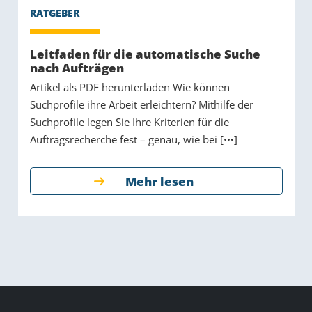
Leitfaden für die automatische Suche
nach Aufträgen
Artikel als PDF herunterladen Wie können
Suchprofile ihre Arbeit erleichtern? Mithilfe der
Suchprofile legen Sie Ihre Kriterien für die
Auftragsrecherche fest – genau, wie bei [
]
Mehr lesen