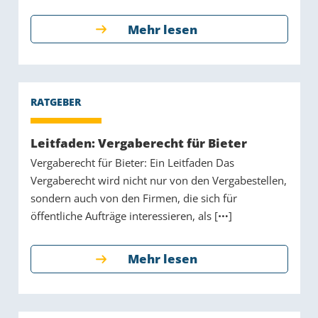
Mehr lesen
Leitfaden: Vergaberecht für Bieter
Vergaberecht für Bieter: Ein Leitfaden Das
Vergaberecht wird nicht nur von den Vergabestellen,
sondern auch von den Firmen, die sich für
öffentliche Aufträge interessieren, als [
]
Mehr lesen