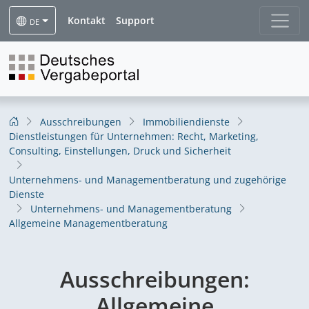
Kontakt
Support
DE
Ausschreibungen
Immobiliendienste
Dienstleistungen für Unternehmen: Recht, Marketing,
Consulting, Einstellungen, Druck und Sicherheit
Unternehmens- und Managementberatung und zugehörige
Dienste
Unternehmens- und Managementberatung
Allgemeine Managementberatung
Ausschreibungen:
Allgemeine