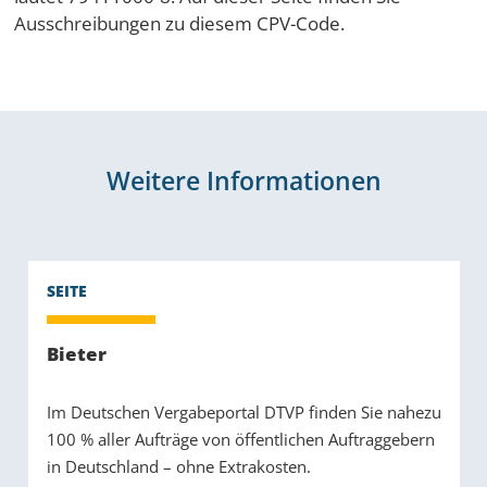
Ausschreibungen zu diesem CPV-Code.
Weitere Informationen
Bieter
Im Deutschen Vergabeportal DTVP finden Sie nahezu
100 % aller Aufträge von öffentlichen Auftraggebern
in Deutschland – ohne Extrakosten.