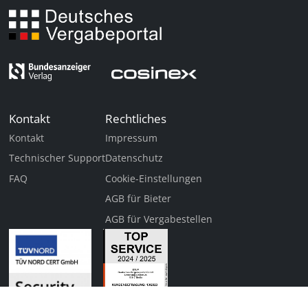
Kontakt
Rechtliches
Kontakt
Impressum
Technischer Support
Datenschutz
FAQ
Cookie-Einstellungen
AGB für Bieter
AGB für Vergabestellen