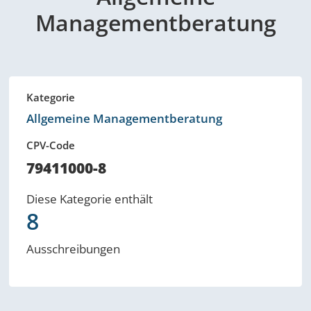
Managementberatung
Kategorie
Allgemeine Managementberatung
CPV-Code
79411000-8
Diese Kategorie enthält
8
Ausschreibungen