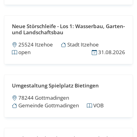
Neue Störschleife - Los 1: Wasserbau, Garten-
und Landschaftsbau
25524 Itzehoe
Stadt Itzehoe
open
31.08.2026
Umgestaltung Spielplatz Bietingen
78244 Gottmadingen
Gemeinde Gottmadingen
VOB