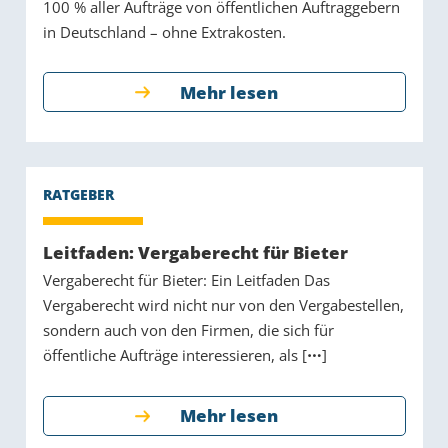
100 % aller Aufträge von öffentlichen Auftraggebern
in Deutschland – ohne Extrakosten.
Mehr lesen
Leitfaden: Vergaberecht für Bieter
Vergaberecht für Bieter: Ein Leitfaden Das
Vergaberecht wird nicht nur von den Vergabestellen,
sondern auch von den Firmen, die sich für
öffentliche Aufträge interessieren, als [
]
Mehr lesen