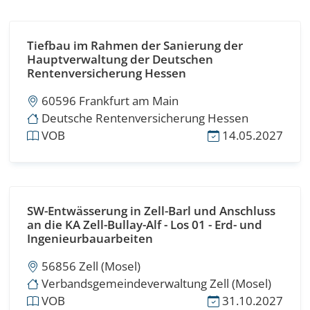
Tiefbau im Rahmen der Sanierung der
Hauptverwaltung der Deutschen
Rentenversicherung Hessen
60596 Frankfurt am Main
Deutsche Rentenversicherung Hessen
VOB
14.05.2027
SW-Entwässerung in Zell-Barl und Anschluss
an die KA Zell-Bullay-Alf - Los 01 - Erd- und
Ingenieurbauarbeiten
56856 Zell (Mosel)
Verbandsgemeindeverwaltung Zell (Mosel)
VOB
31.10.2027