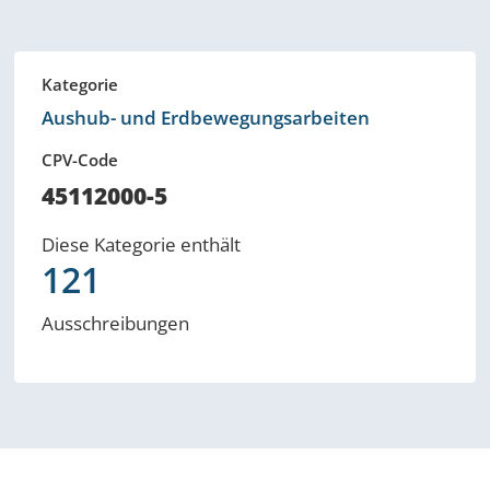
Kategorie
Aushub- und Erdbewegungsarbeiten
CPV-Code
45112000-5
Diese Kategorie enthält
121
Ausschreibungen