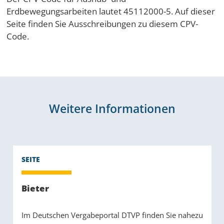
Erdbewegungsarbeiten lautet 45112000-5. Auf dieser
Seite finden Sie Ausschreibungen zu diesem CPV-
Code.
Weitere Informationen
Bieter
Im Deutschen Vergabeportal DTVP finden Sie nahezu