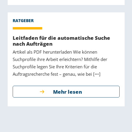
Leitfaden für die automatische Suche
nach Aufträgen
Artikel als PDF herunterladen Wie können
Suchprofile ihre Arbeit erleichtern? Mithilfe der
Suchprofile legen Sie Ihre Kriterien für die
Auftragsrecherche fest – genau, wie bei [
]
Mehr lesen