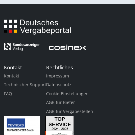
Kontakt
Rechtliches
Kontakt
Impressum
Technischer Support
Datenschutz
FAQ
Cookie-Einstellungen
AGB für Bieter
AGB für Vergabestellen