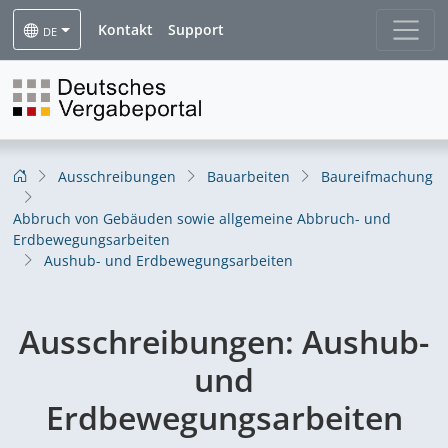
Kontakt
Support
DE
Ausschreibungen
Bauarbeiten
Baureifmachung
Abbruch von Gebäuden sowie allgemeine Abbruch- und
Erdbewegungsarbeiten
Aushub- und Erdbewegungsarbeiten
Ausschreibungen:
Aushub-
und
Erdbewegungsarbeiten