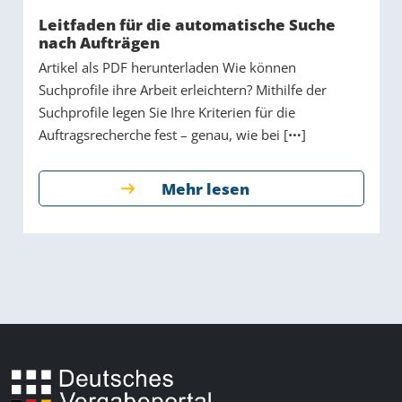
Leitfaden für die automatische Suche
nach Aufträgen
Artikel als PDF herunterladen Wie können
Suchprofile ihre Arbeit erleichtern? Mithilfe der
Suchprofile legen Sie Ihre Kriterien für die
Auftragsrecherche fest – genau, wie bei [
]
Mehr lesen