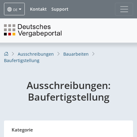
Kontakt
Support
DE
Ausschreibungen
Bauarbeiten
Baufertigstellung
Ausschreibungen:
Baufertigstellung
Kategorie