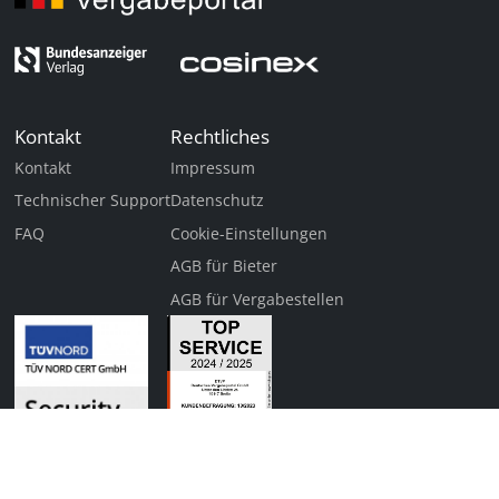
Kontakt
Rechtliches
Kontakt
Impressum
Technischer Support
Datenschutz
FAQ
Cookie-Einstellungen
AGB für Bieter
AGB für Vergabestellen