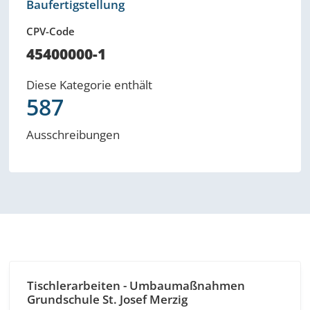
Baufertigstellung
CPV-Code
45400000-1
Diese Kategorie enthält
587
Ausschreibungen
Tischlerarbeiten - Umbaumaßnahmen
Grundschule St. Josef Merzig