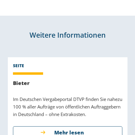
Weitere Informationen
Bieter
Im Deutschen Vergabeportal DTVP finden Sie nahezu
100 % aller Aufträge von öffentlichen Auftraggebern
in Deutschland – ohne Extrakosten.
Mehr lesen