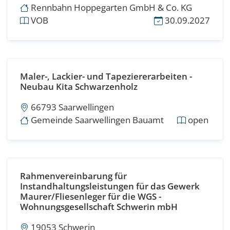
Rennbahn Hoppegarten GmbH & Co. KG
VOB
30.09.2027
Maler-, Lackier- und Tapeziererarbeiten -
Neubau Kita Schwarzenholz
66793 Saarwellingen
Gemeinde Saarwellingen Bauamt
open
Rahmenvereinbarung für
Instandhaltungsleistungen für das Gewerk
Maurer/Fliesenleger für die WGS -
Wohnungsgesellschaft Schwerin mbH
19053 Schwerin