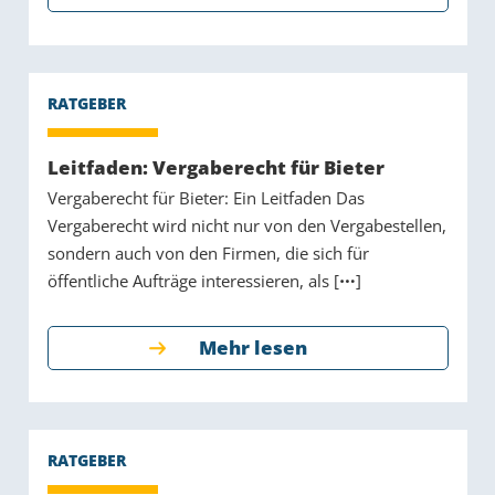
Leitfaden: Vergaberecht für Bieter
Vergaberecht für Bieter: Ein Leitfaden Das
Vergaberecht wird nicht nur von den Vergabestellen,
sondern auch von den Firmen, die sich für
öffentliche Aufträge interessieren, als [
]
Mehr lesen