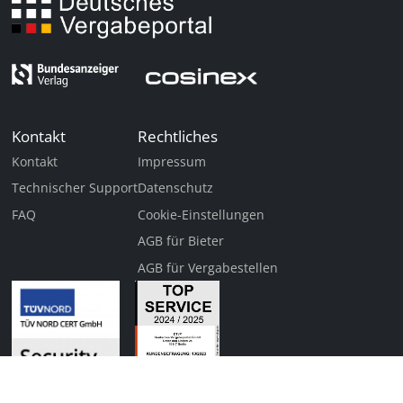
Kontakt
Rechtliches
Kontakt
Impressum
Technischer Support
Datenschutz
FAQ
Cookie-Einstellungen
AGB für Bieter
AGB für Vergabestellen