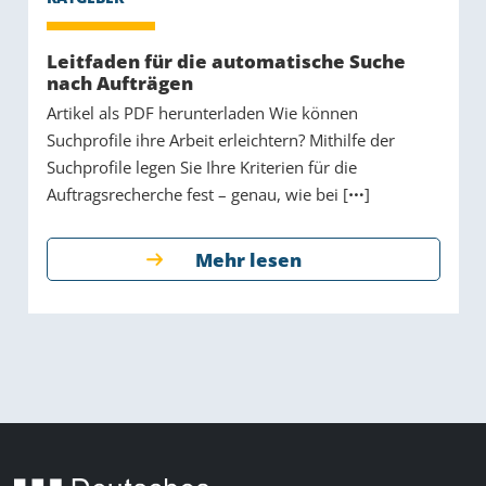
Leitfaden für die automatische Suche
nach Aufträgen
Artikel als PDF herunterladen Wie können
Suchprofile ihre Arbeit erleichtern? Mithilfe der
Suchprofile legen Sie Ihre Kriterien für die
Auftragsrecherche fest – genau, wie bei [
]
Mehr lesen