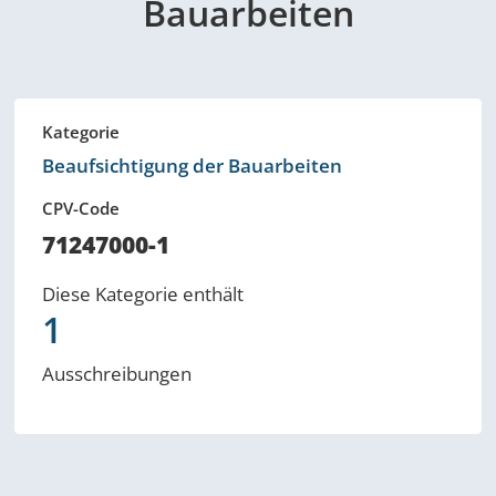
Bauarbeiten
Kategorie
Beaufsichtigung der Bauarbeiten
CPV-Code
71247000-1
Diese Kategorie enthält
1
Ausschreibungen