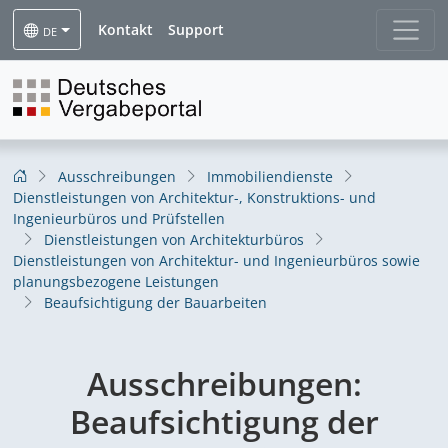
Kontakt
Support
DE
Ausschreibungen
Immobiliendienste
Dienstleistungen von Architektur-, Konstruktions- und
Ingenieurbüros und Prüfstellen
Dienstleistungen von Architekturbüros
Dienstleistungen von Architektur- und Ingenieurbüros sowie
planungsbezogene Leistungen
Beaufsichtigung der Bauarbeiten
Ausschreibungen:
Beaufsichtigung der