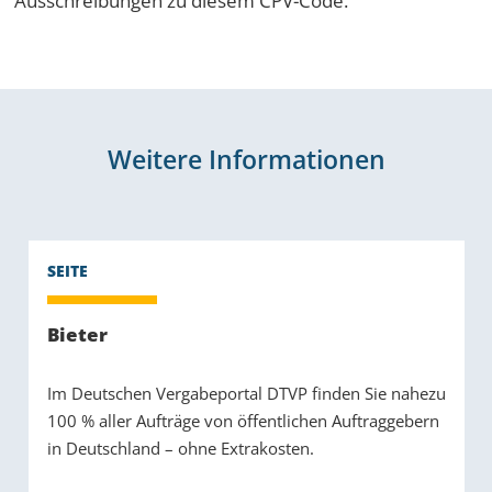
Ausschreibungen zu diesem CPV-Code.
Weitere Informationen
Bieter
Im Deutschen Vergabeportal DTVP finden Sie nahezu
100 % aller Aufträge von öffentlichen Auftraggebern
in Deutschland – ohne Extrakosten.