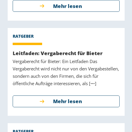
Mehr lesen
Leitfaden: Vergaberecht für Bieter
Vergaberecht für Bieter: Ein Leitfaden Das
Vergaberecht wird nicht nur von den Vergabestellen,
sondern auch von den Firmen, die sich für
öffentliche Aufträge interessieren, als [
]
Mehr lesen