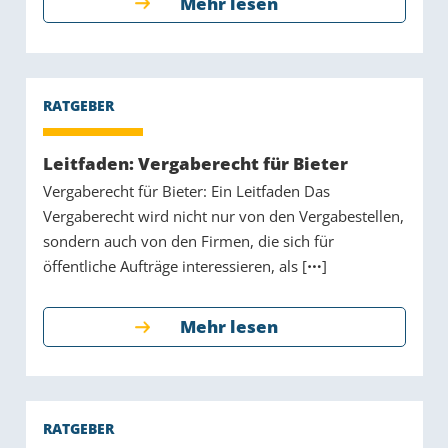
Mehr lesen
Leitfaden: Vergaberecht für Bieter
Vergaberecht für Bieter: Ein Leitfaden Das
Vergaberecht wird nicht nur von den Vergabestellen,
sondern auch von den Firmen, die sich für
öffentliche Aufträge interessieren, als [
]
Mehr lesen