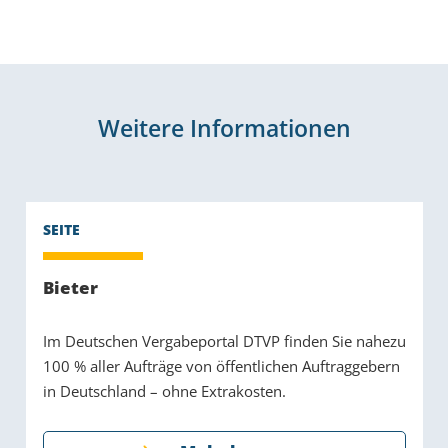
Weitere Informationen
Bieter
Im Deutschen Vergabeportal DTVP finden Sie nahezu
100 % aller Aufträge von öffentlichen Auftraggebern
in Deutschland – ohne Extrakosten.