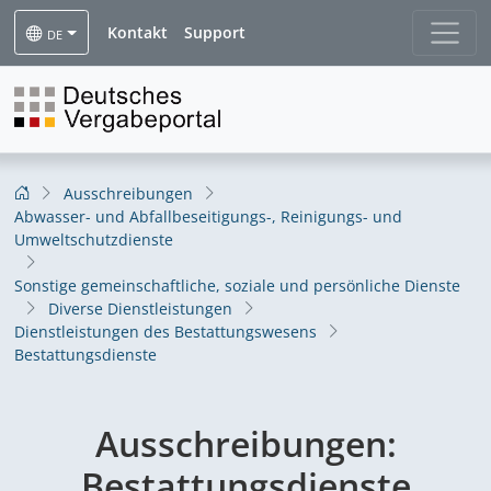
Kontakt
Support
DE
Ausschreibungen
Abwasser- und Abfallbeseitigungs-, Reinigungs- und
Umweltschutzdienste
Sonstige gemeinschaftliche, soziale und persönliche Dienste
Diverse Dienstleistungen
Dienstleistungen des Bestattungswesens
Bestattungsdienste
Ausschreibungen:
Bestattungsdienste