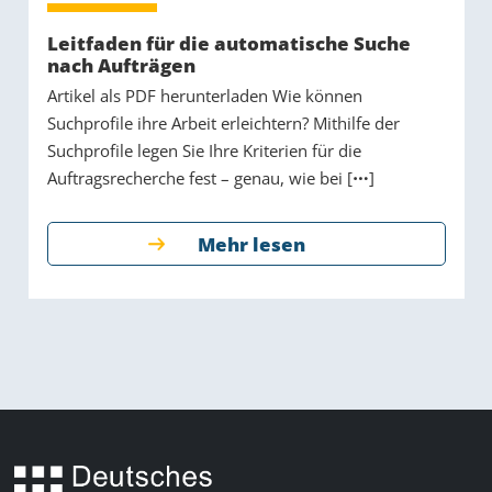
Leitfaden für die automatische Suche
nach Aufträgen
Artikel als PDF herunterladen Wie können
Suchprofile ihre Arbeit erleichtern? Mithilfe der
Suchprofile legen Sie Ihre Kriterien für die
Auftragsrecherche fest – genau, wie bei [
]
Mehr lesen