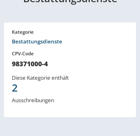
Kategorie
Bestattungsdienste
CPV-Code
98371000-4
Diese Kategorie enthält
2
Ausschreibungen