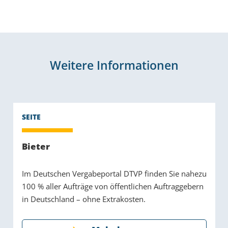
Weitere Informationen
Bieter
Im Deutschen Vergabeportal DTVP finden Sie nahezu
100 % aller Aufträge von öffentlichen Auftraggebern
in Deutschland – ohne Extrakosten.