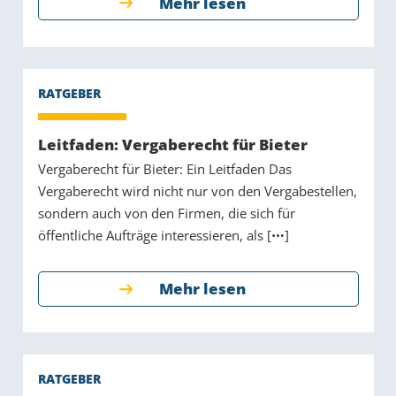
Mehr lesen
Leitfaden: Vergaberecht für Bieter
Vergaberecht für Bieter: Ein Leitfaden Das
Vergaberecht wird nicht nur von den Vergabestellen,
sondern auch von den Firmen, die sich für
öffentliche Aufträge interessieren, als [
]
Mehr lesen