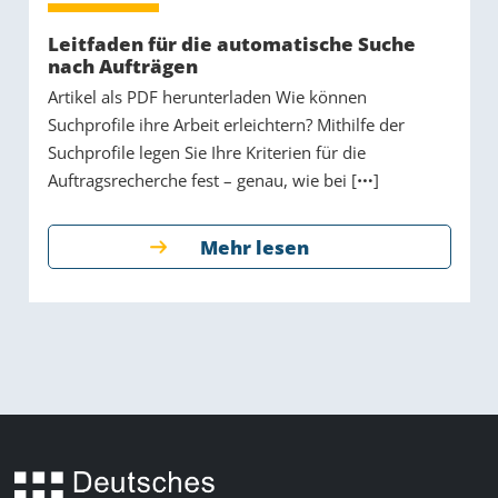
Leitfaden für die automatische Suche
nach Aufträgen
Artikel als PDF herunterladen Wie können
Suchprofile ihre Arbeit erleichtern? Mithilfe der
Suchprofile legen Sie Ihre Kriterien für die
Auftragsrecherche fest – genau, wie bei [
]
Mehr lesen