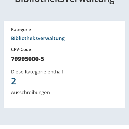
Kategorie
Bibliotheksverwaltung
CPV-Code
79995000-5
Diese Kategorie enthält
2
Ausschreibungen