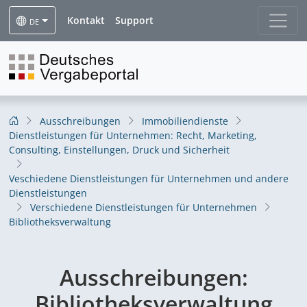
Kontakt
Support
DE
Ausschreibungen
Immobiliendienste
Dienstleistungen für Unternehmen: Recht, Marketing,
Consulting, Einstellungen, Druck und Sicherheit
Veschiedene Dienstleistungen für Unternehmen und andere
Dienstleistungen
Verschiedene Dienstleistungen für Unternehmen
Bibliotheksverwaltung
Ausschreibungen:
Bibliotheksverwaltung