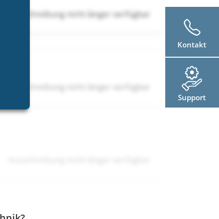
Ausschreibung nicht länger verfügbar
Kontakt
Ausschreibung nicht länger verfügbar
Support
Ausschreibung nicht länger verfügbar
chnik?