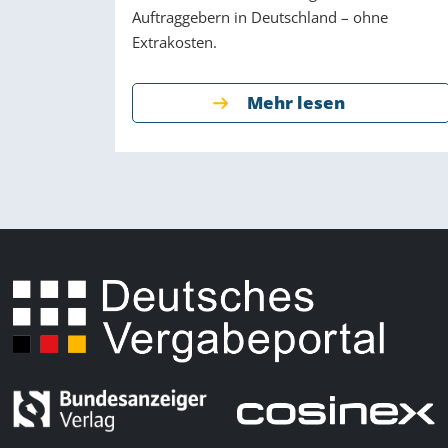
Auftraggebern in Deutschland – ohne
Extrakosten.
Mehr lesen