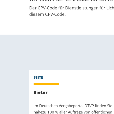
Der CPV-Code für Dienstleistungen für Lich
diesem CPV-Code.
Bieter
Im Deutschen Vergabeportal DTVP finden Sie
nahezu 100 % aller Aufträge von öffentlichen