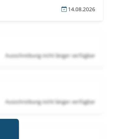
14.08.2026
Ausschreibung nicht länger verfügbar
Ausschreibung nicht länger verfügbar