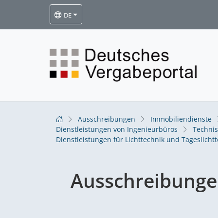
DE
Ausschreibungen
Immobiliendienste
Dienstleistungen von Ingenieurbüros
Technis
Dienstleistungen für Lichttechnik und Tageslicht
Ausschreibung