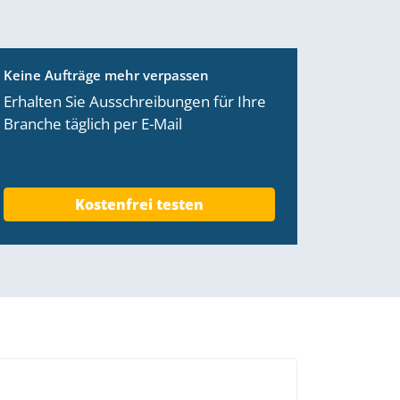
Keine Aufträge mehr verpassen
Erhalten Sie Ausschreibungen für Ihre
Branche täglich per E-Mail
Kostenfrei testen