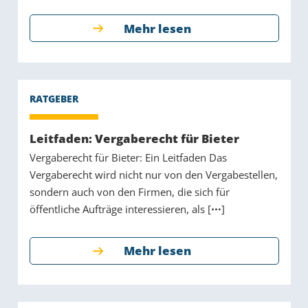
Mehr lesen
Leitfaden: Vergaberecht für Bieter
Vergaberecht für Bieter: Ein Leitfaden Das
Vergaberecht wird nicht nur von den Vergabestellen,
sondern auch von den Firmen, die sich für
öffentliche Aufträge interessieren, als [
]
Mehr lesen