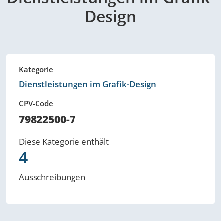
Design
Kategorie
Dienstleistungen im Grafik-Design
CPV-Code
79822500-7
Diese Kategorie enthält
4
Ausschreibungen