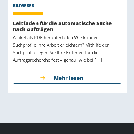
Leitfaden für die automatische Suche
nach Aufträgen
Artikel als PDF herunterladen Wie können
Suchprofile ihre Arbeit erleichtern? Mithilfe der
Suchprofile legen Sie Ihre Kriterien für die
Auftragsrecherche fest – genau, wie bei [
]
Mehr lesen