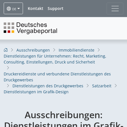
Kontakt
Support
DE
Ausschreibungen
Immobiliendienste
Dienstleistungen für Unternehmen: Recht, Marketing,
Consulting, Einstellungen, Druck und Sicherheit
Druckereidienste und verbundene Dienstleistungen des
Druckgewerbes
Dienstleistungen des Druckgewerbes
Satzarbeit
Dienstleistungen im Grafik-Design
Ausschreibungen:
Dienstleistungen im Grafik-