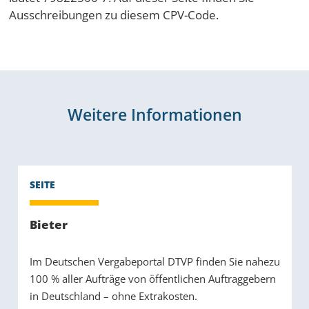
Ausschreibungen zu diesem CPV-Code.
Weitere Informationen
Bieter
Im Deutschen Vergabeportal DTVP finden Sie nahezu
100 % aller Aufträge von öffentlichen Auftraggebern
in Deutschland – ohne Extrakosten.