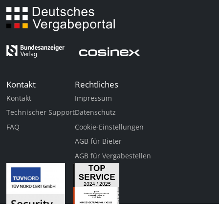
Kontakt
Rechtliches
Kontakt
Impressum
Technischer Support
Datenschutz
FAQ
Cookie-Einstellungen
AGB für Bieter
AGB für Vergabestellen