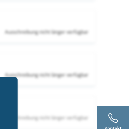
Ausschreibung nicht länger verfügbar
Ausschreibung nicht länger verfügbar
Ausschreibung nicht länger verfügbar
Kontakt