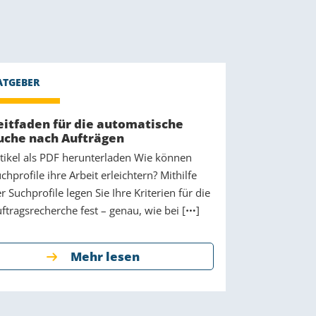
eitfaden für die automatische
uche nach Aufträgen
tikel als PDF herunterladen Wie können
chprofile ihre Arbeit erleichtern? Mithilfe
r Suchprofile legen Sie Ihre Kriterien für die
ftragsrecherche fest – genau, wie bei [
]
Mehr lesen