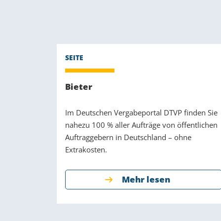
Bieter
Im Deutschen Vergabeportal DTVP finden Sie
nahezu 100 % aller Aufträge von öffentlichen
Auftraggebern in Deutschland – ohne
Extrakosten.
Mehr lesen