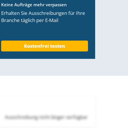
Keine Aufträge mehr verpassen
Erhalten Sie Ausschreibungen für Ihre
Branche täglich per E-Mail
Kostenfrei testen
Ausschreibung nicht länger verfügbar