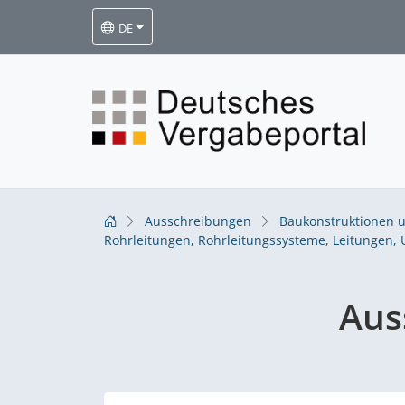
DE
Ausschreibungen
Baukonstruktionen u
Rohrleitungen, Rohrleitungssysteme, Leitungen,
Aus