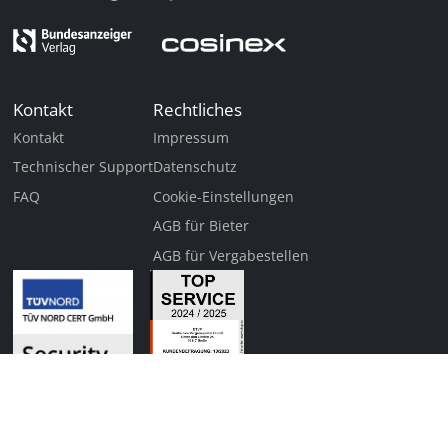
Kontakt
Rechtliches
Kontakt
Impressum
Technischer Support
Datenschutz
FAQ
Cookie-Einstellungen
AGB für Bieter
AGB für Vergabestellen