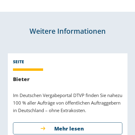
Weitere Informationen
Bieter
Im Deutschen Vergabeportal DTVP finden Sie nahezu
100 % aller Aufträge von öffentlichen Auftraggebern
in Deutschland – ohne Extrakosten.
Mehr lesen