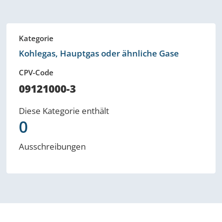
Kategorie
Kohlegas, Hauptgas oder ähnliche Gase
CPV-Code
09121000-3
Diese Kategorie enthält
0
Ausschreibungen