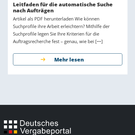
Leitfaden für die automatische Suche
nach Aufträgen
Artikel als PDF herunterladen Wie können
Suchprofile ihre Arbeit erleichtern? Mithilfe der
Suchprofile legen Sie Ihre Kriterien für die
Auftragsrecherche fest – genau, wie bei [
]
Mehr lesen