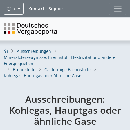
Kontakt
Support
DE
Ausschreibungen
Mineralölerzeugnisse, Brennstoff, Elektrizität und andere
Energiequellen
Brennstoffe
Gasförmige Brennstoffe
Kohlegas, Hauptgas oder ähnliche Gase
Ausschreibungen:
Kohlegas, Hauptgas oder
ähnliche Gase