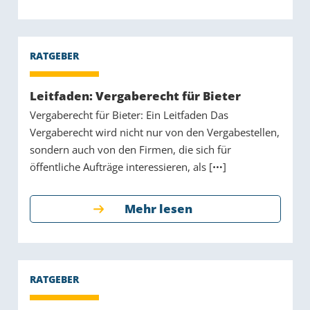
Leitfaden: Vergaberecht für Bieter
Vergaberecht für Bieter: Ein Leitfaden Das
Vergaberecht wird nicht nur von den Vergabestellen,
sondern auch von den Firmen, die sich für
öffentliche Aufträge interessieren, als [
]
Mehr lesen