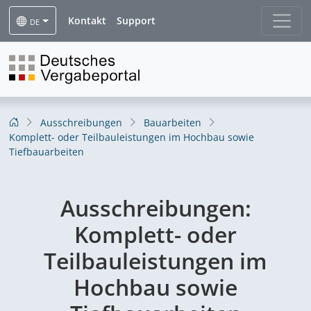
Kontakt
Support
DE
Ausschreibungen
Bauarbeiten
Komplett- oder Teilbauleistungen im Hochbau sowie
Tiefbauarbeiten
Ausschreibungen:
Komplett- oder
Teilbauleistungen im
Hochbau sowie