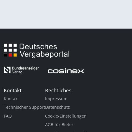
Kontakt
Rechtliches
Kontakt
Impressum
Technischer Support
Datenschutz
FAQ
Cookie-Einstellungen
AGB für Bieter