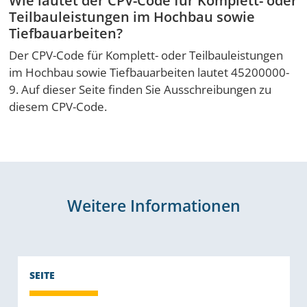
Teilbauleistungen im Hochbau sowie
Tiefbauarbeiten?
Der CPV-Code für Komplett- oder Teilbauleistungen
im Hochbau sowie Tiefbauarbeiten lautet 45200000-
9. Auf dieser Seite finden Sie Ausschreibungen zu
diesem CPV-Code.
Weitere Informationen