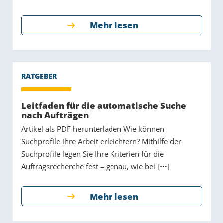
Mehr lesen
Leitfaden für die automatische Suche
nach Aufträgen
Artikel als PDF herunterladen Wie können
Suchprofile ihre Arbeit erleichtern? Mithilfe der
Suchprofile legen Sie Ihre Kriterien für die
Auftragsrecherche fest – genau, wie bei [
]
Mehr lesen