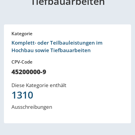
Tiefbauarbeiten
Kategorie
Komplett- oder Teilbauleistungen im
Hochbau sowie Tiefbauarbeiten
CPV-Code
45200000-9
Diese Kategorie enthält
1310
Ausschreibungen