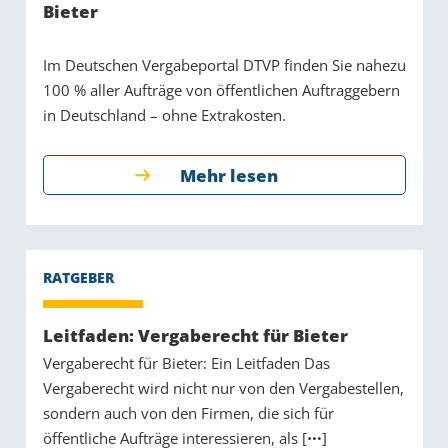
Bieter
Im Deutschen Vergabeportal DTVP finden Sie nahezu
100 % aller Aufträge von öffentlichen Auftraggebern
in Deutschland – ohne Extrakosten.
Mehr lesen
Leitfaden: Vergaberecht für Bieter
Vergaberecht für Bieter: Ein Leitfaden Das
Vergaberecht wird nicht nur von den Vergabestellen,
sondern auch von den Firmen, die sich für
öffentliche Aufträge interessieren, als [
]