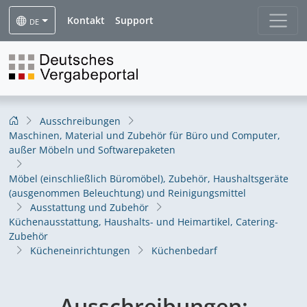
Kontakt
Support
DE
Ausschreibungen
Maschinen, Material und Zubehör für Büro und Computer,
außer Möbeln und Softwarepaketen
Möbel (einschließlich Büromöbel), Zubehör, Haushaltsgeräte
(ausgenommen Beleuchtung) und Reinigungsmittel
Ausstattung und Zubehör
Küchenausstattung, Haushalts- und Heimartikel, Catering-
Zubehör
Kücheneinrichtungen
Küchenbedarf
Ausschreibungen: