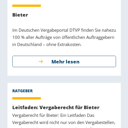
Bieter
Im Deutschen Vergabeportal DTVP finden Sie nahezu
100 % aller Aufträge von öffentlichen Auftraggebern
in Deutschland – ohne Extrakosten.
Mehr lesen
Leitfaden: Vergaberecht für Bieter
Vergaberecht für Bieter: Ein Leitfaden Das
Vergaberecht wird nicht nur von den Vergabestellen,