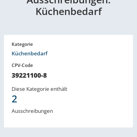
Küchenbedarf
Kategorie
Küchenbedarf
CPV-Code
39221100-8
Diese Kategorie enthält
2
Ausschreibungen