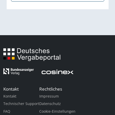
Kontakt
Rechtliches
Kontakt
Impressum
Technischer Support
Datenschutz
FAQ
Cookie-Einstellungen