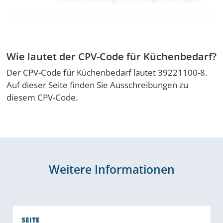
Wie lautet der CPV-Code für Küchenbedarf?
Der CPV-Code für Küchenbedarf lautet 39221100-8.
Auf dieser Seite finden Sie Ausschreibungen zu
diesem CPV-Code.
Weitere Informationen