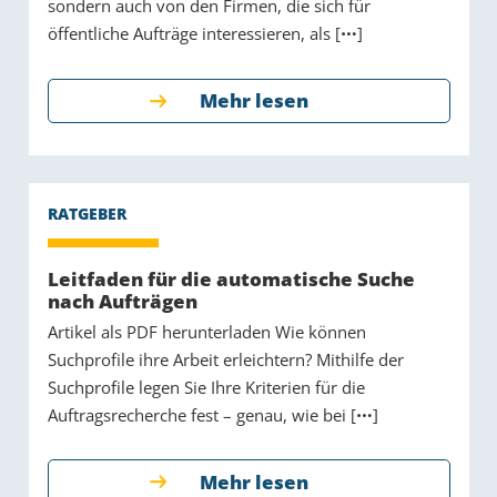
sondern auch von den Firmen, die sich für
öffentliche Aufträge interessieren, als [
]
Mehr lesen
Leitfaden für die automatische Suche
nach Aufträgen
Artikel als PDF herunterladen Wie können
Suchprofile ihre Arbeit erleichtern? Mithilfe der
Suchprofile legen Sie Ihre Kriterien für die
Auftragsrecherche fest – genau, wie bei [
]
Mehr lesen