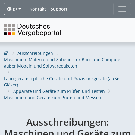
Kontakt
Support
DE
Ausschreibungen
Maschinen, Material und Zubehör für Büro und Computer,
außer Möbeln und Softwarepaketen
Laborgeräte, optische Geräte und Präzisionsgeräte (außer
Gläser)
Apparate und Geräte zum Prüfen und Testen
Maschinen und Geräte zum Prüfen und Messen
Ausschreibungen:
Maschinen und Geräte zum