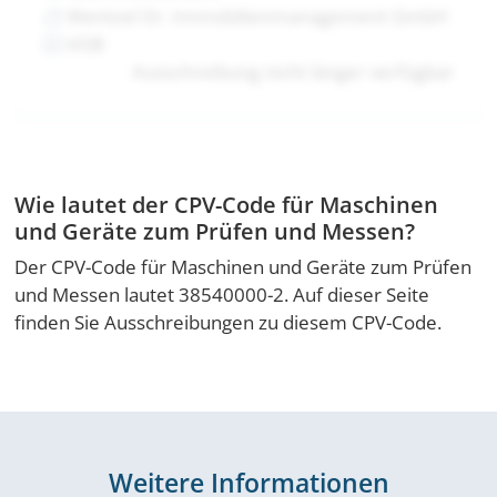
Wentzel Dr. Immobilienmanagement GmbH
VOB
Ausschreibung nicht länger verfügbar
Wie lautet der CPV-Code für Maschinen
und Geräte zum Prüfen und Messen?
Der CPV-Code für Maschinen und Geräte zum Prüfen
und Messen lautet 38540000-2. Auf dieser Seite
finden Sie Ausschreibungen zu diesem CPV-Code.
Weitere Informationen