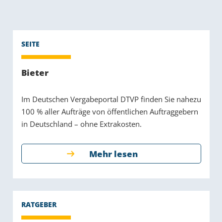
Bieter
Im Deutschen Vergabeportal DTVP finden Sie nahezu
100 % aller Aufträge von öffentlichen Auftraggebern
in Deutschland – ohne Extrakosten.
Mehr lesen