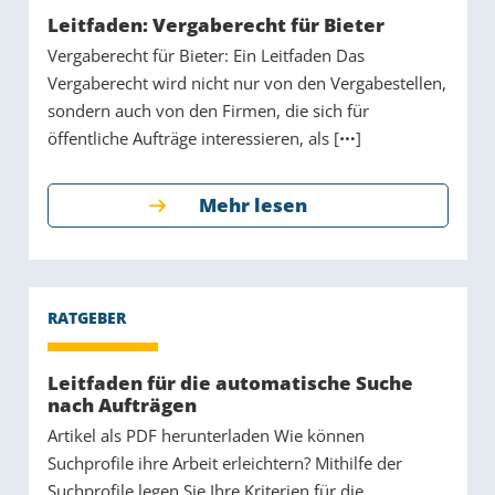
Leitfaden: Vergaberecht für Bieter
Vergaberecht für Bieter: Ein Leitfaden Das
Vergaberecht wird nicht nur von den Vergabestellen,
sondern auch von den Firmen, die sich für
öffentliche Aufträge interessieren, als [
]
Mehr lesen
Leitfaden für die automatische Suche
nach Aufträgen
Artikel als PDF herunterladen Wie können
Suchprofile ihre Arbeit erleichtern? Mithilfe der
Suchprofile legen Sie Ihre Kriterien für die