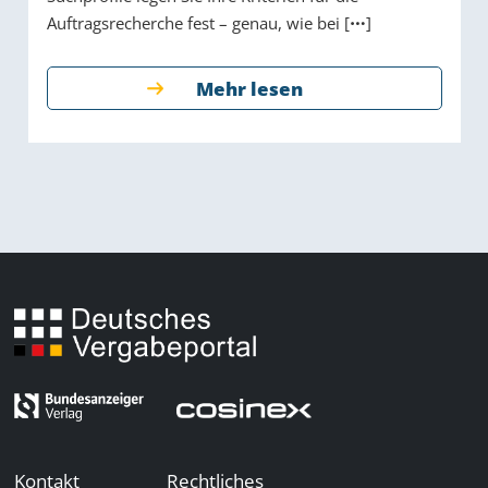
Auftragsrecherche fest – genau, wie bei [
]
Mehr lesen
Kontakt
Rechtliches