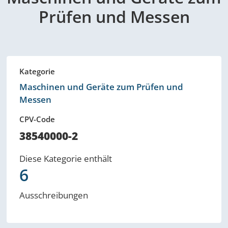
Prüfen und Messen
Kategorie
Maschinen und Geräte zum Prüfen und
Messen
CPV-Code
38540000-2
Diese Kategorie enthält
6
Ausschreibungen