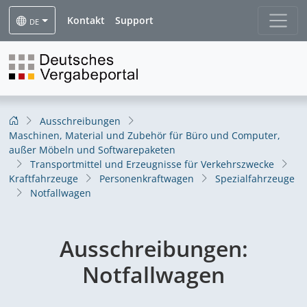
Kontakt
Support
DE
Ausschreibungen
Maschinen, Material und Zubehör für Büro und Computer,
außer Möbeln und Softwarepaketen
Transportmittel und Erzeugnisse für Verkehrszwecke
Kraftfahrzeuge
Personenkraftwagen
Spezialfahrzeuge
Notfallwagen
Ausschreibungen:
Notfallwagen