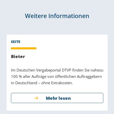
Weitere Informationen
Bieter
Im Deutschen Vergabeportal DTVP finden Sie nahezu
100 % aller Aufträge von öffentlichen Auftraggebern
in Deutschland – ohne Extrakosten.
Mehr lesen