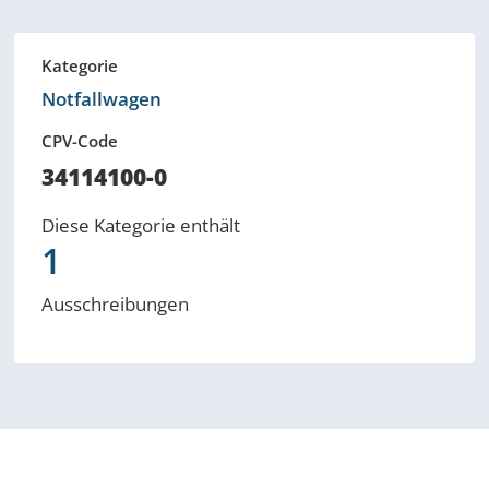
Kategorie
Notfallwagen
CPV-Code
34114100-0
Diese Kategorie enthält
1
Ausschreibungen