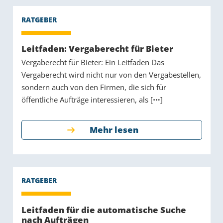
Leitfaden: Vergaberecht für Bieter
Vergaberecht für Bieter: Ein Leitfaden Das
Vergaberecht wird nicht nur von den Vergabestellen,
sondern auch von den Firmen, die sich für
öffentliche Aufträge interessieren, als [
]
Mehr lesen
Leitfaden für die automatische Suche
nach Aufträgen