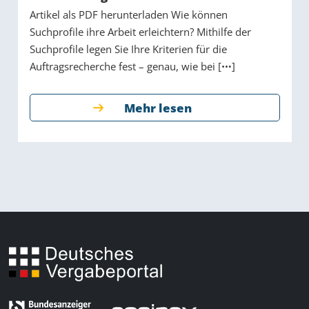
Artikel als PDF herunterladen Wie können
Suchprofile ihre Arbeit erleichtern? Mithilfe der
Suchprofile legen Sie Ihre Kriterien für die
Auftragsrecherche fest – genau, wie bei [
]
Mehr lesen