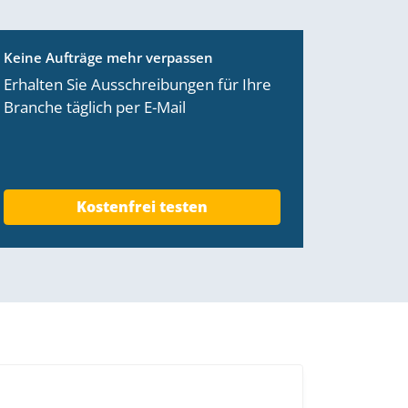
Keine Aufträge mehr verpassen
Erhalten Sie Ausschreibungen für Ihre
Branche täglich per E-Mail
Kostenfrei testen