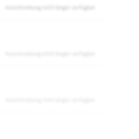
Ausschreibung nicht länger verfügbar
Ausschreibung nicht länger verfügbar
Ausschreibung nicht länger verfügbar