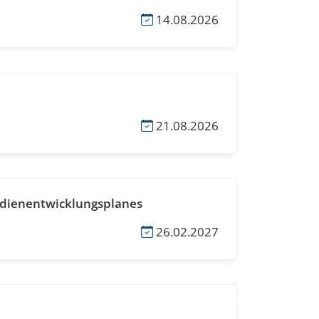
14.08.2026
21.08.2026
Medienentwicklungsplanes
26.02.2027