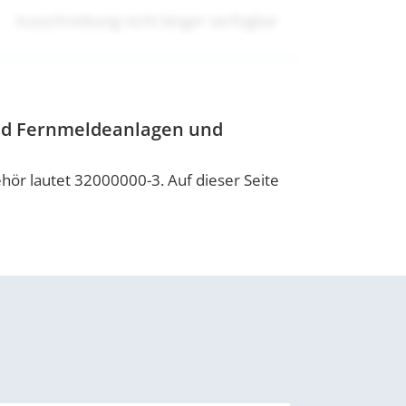
Ausschreibung nicht länger verfügbar
und Fernmeldeanlagen und
r lautet 32000000-3. Auf dieser Seite