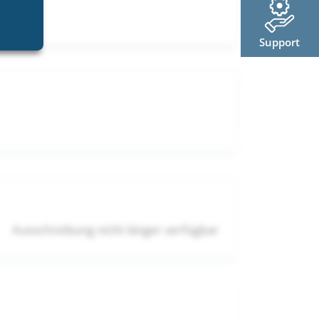
Support
Ausschreibung nicht länger verfügbar