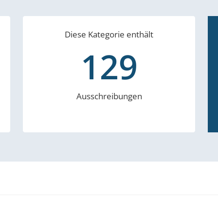
Diese Kategorie enthält
129
Ausschreibungen