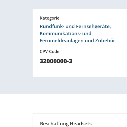
Kategorie
Rundfunk- und Fernsehgeräte,
Kommunikations- und
Fernmeldeanlagen und Zubehör
CPV-Code
32000000-3
Beschaffung Headsets