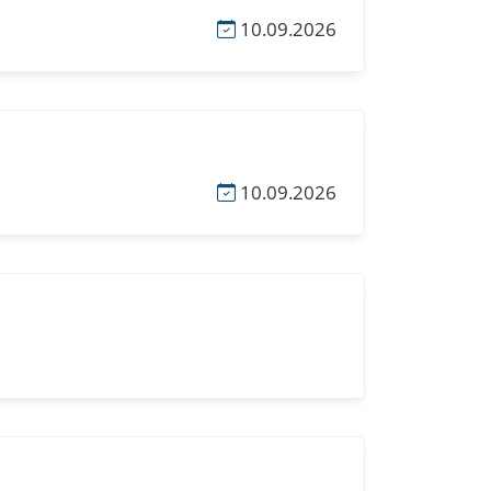
10.09.2026
10.09.2026