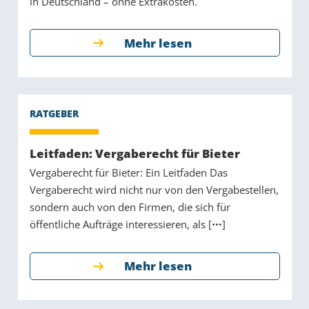
in Deutschland – ohne Extrakosten.
Mehr lesen
Leitfaden: Vergaberecht für Bieter
Vergaberecht für Bieter: Ein Leitfaden Das
Vergaberecht wird nicht nur von den Vergabestellen,
sondern auch von den Firmen, die sich für
öffentliche Aufträge interessieren, als [
]
Mehr lesen