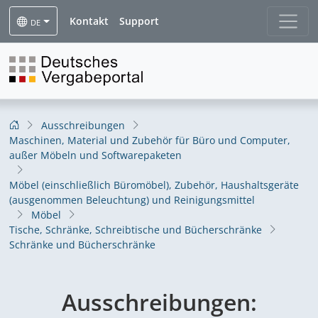
Kontakt
Support
DE
Ausschreibungen
Maschinen, Material und Zubehör für Büro und Computer,
außer Möbeln und Softwarepaketen
Möbel (einschließlich Büromöbel), Zubehör, Haushaltsgeräte
(ausgenommen Beleuchtung) und Reinigungsmittel
Möbel
Tische, Schränke, Schreibtische und Bücherschränke
Schränke und Bücherschränke
Ausschreibungen: