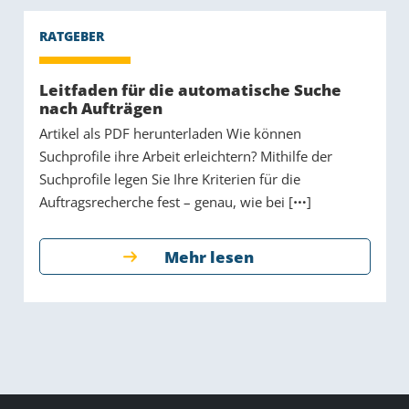
Leitfaden für die automatische Suche
nach Aufträgen
Artikel als PDF herunterladen Wie können
Suchprofile ihre Arbeit erleichtern? Mithilfe der
Suchprofile legen Sie Ihre Kriterien für die
Auftragsrecherche fest – genau, wie bei [
]
Mehr lesen