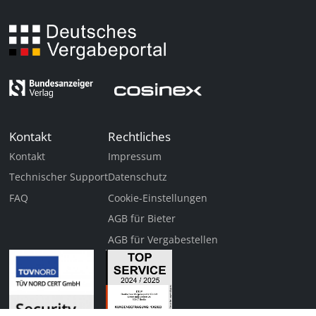
Kontakt
Rechtliches
Kontakt
Impressum
Technischer Support
Datenschutz
FAQ
Cookie-Einstellungen
AGB für Bieter
AGB für Vergabestellen