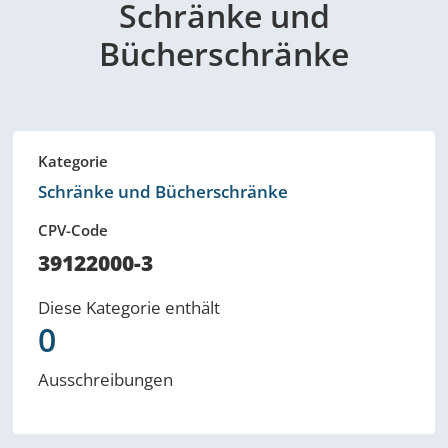
Schränke und
Bücherschränke
Kategorie
Schränke und Bücherschränke
CPV-Code
39122000-3
Diese Kategorie enthält
0
Ausschreibungen