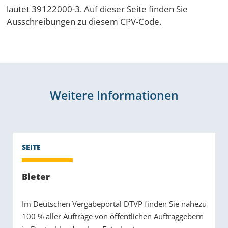
lautet 39122000-3. Auf dieser Seite finden Sie
Ausschreibungen zu diesem CPV-Code.
Weitere Informationen
Bieter
Im Deutschen Vergabeportal DTVP finden Sie nahezu
100 % aller Aufträge von öffentlichen Auftraggebern