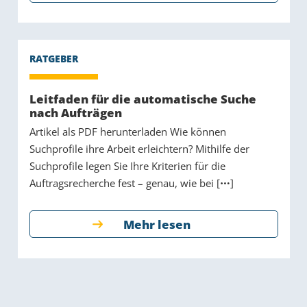
Leitfaden für die automatische Suche
nach Aufträgen
Artikel als PDF herunterladen Wie können
Suchprofile ihre Arbeit erleichtern? Mithilfe der
Suchprofile legen Sie Ihre Kriterien für die
Auftragsrecherche fest – genau, wie bei [
]
Mehr lesen