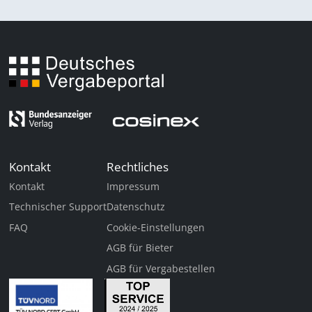
Kontakt
Rechtliches
Kontakt
Impressum
Technischer Support
Datenschutz
FAQ
Cookie-Einstellungen
AGB für Bieter
AGB für Vergabestellen