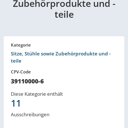
Zubehörprodukte und -
teile
Kategorie
Sitze, Stühle sowie Zubehörprodukte und -
teile
CPV-Code
39110000-6
Diese Kategorie enthält
11
Ausschreibungen