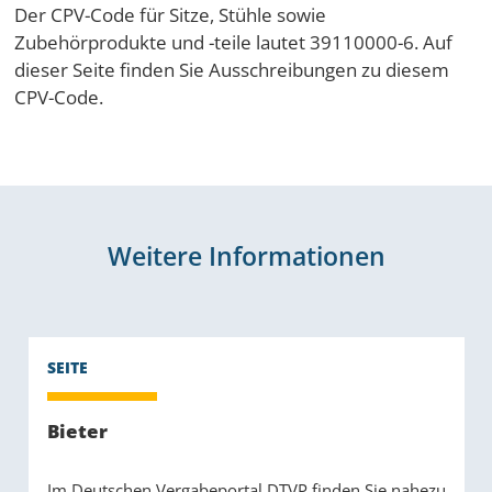
Der CPV-Code für Sitze, Stühle sowie
Zubehörprodukte und -teile lautet 39110000-6. Auf
dieser Seite finden Sie Ausschreibungen zu diesem
CPV-Code.
Weitere Informationen
Bieter
Im Deutschen Vergabeportal DTVP finden Sie nahezu