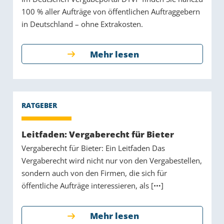
100 % aller Aufträge von öffentlichen Auftraggebern
in Deutschland – ohne Extrakosten.
Mehr lesen
Leitfaden: Vergaberecht für Bieter
Vergaberecht für Bieter: Ein Leitfaden Das
Vergaberecht wird nicht nur von den Vergabestellen,
sondern auch von den Firmen, die sich für
öffentliche Aufträge interessieren, als [
]
Mehr lesen