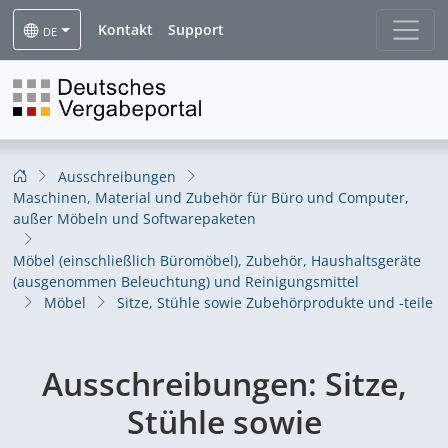
Kontakt
Support
DE
Ausschreibungen
Maschinen, Material und Zubehör für Büro und Computer,
außer Möbeln und Softwarepaketen
Möbel (einschließlich Büromöbel), Zubehör, Haushaltsgeräte
(ausgenommen Beleuchtung) und Reinigungsmittel
Möbel
Sitze, Stühle sowie Zubehörprodukte und -teile
Ausschreibungen:
Sitze,
Stühle sowie