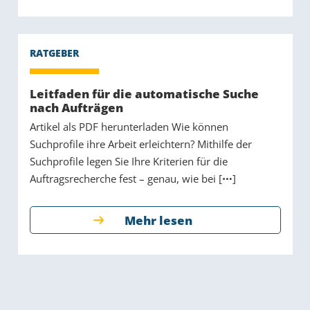
Leitfaden für die automatische Suche
nach Aufträgen
Artikel als PDF herunterladen Wie können
Suchprofile ihre Arbeit erleichtern? Mithilfe der
Suchprofile legen Sie Ihre Kriterien für die
Auftragsrecherche fest – genau, wie bei [
]
Mehr lesen