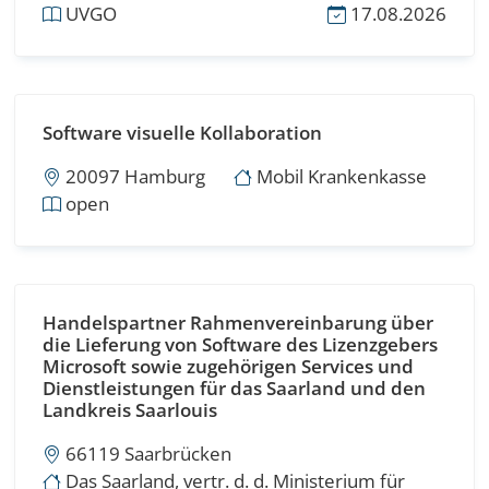
UVGO
17.08.2026
Software visuelle Kollaboration
20097 Hamburg
Mobil Krankenkasse
open
Handelspartner Rahmenvereinbarung über
die Lieferung von Software des Lizenzgebers
Microsoft sowie zugehörigen Services und
Dienstleistungen für das Saarland und den
Landkreis Saarlouis
66119 Saarbrücken
Das Saarland, vertr. d. d. Ministerium für