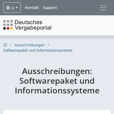
Kontakt
Support
DE
Ausschreibungen
Softwarepaket und Informationssysteme
Ausschreibungen:
Softwarepaket und
Informationssysteme