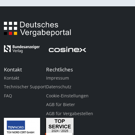
Kontakt
Rechtliches
Kontakt
Impressum
Technischer Support
Datenschutz
FAQ
Cookie-Einstellungen
AGB für Bieter
AGB für Vergabestellen