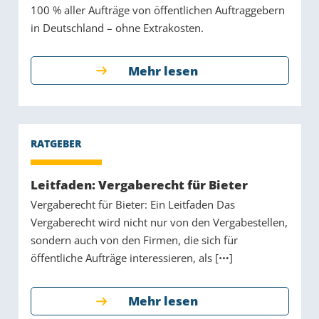
100 % aller Aufträge von öffentlichen Auftraggebern
in Deutschland – ohne Extrakosten.
Mehr lesen
Leitfaden: Vergaberecht für Bieter
Vergaberecht für Bieter: Ein Leitfaden Das
Vergaberecht wird nicht nur von den Vergabestellen,
sondern auch von den Firmen, die sich für
öffentliche Aufträge interessieren, als [
]
Mehr lesen