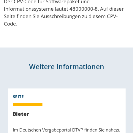
Der CPV-Code für Softwarepaket und
Informationssysteme lautet 48000000-8. Auf dieser
Seite finden Sie Ausschreibungen zu diesem CPV-
Code.
Weitere Informationen
Bieter
Im Deutschen Vergabeportal DTVP finden Sie nahezu