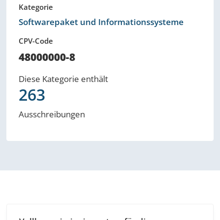
Kategorie
Softwarepaket und Informationssysteme
CPV-Code
48000000-8
Diese Kategorie enthält
263
Ausschreibungen