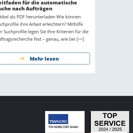
eitfaden für die automatische
uche nach Aufträgen
tikel als PDF herunterladen Wie können
chprofile ihre Arbeit erleichtern? Mithilfe
r Suchprofile legen Sie Ihre Kriterien für die
ftragsrecherche fest – genau, wie bei [
]
Mehr lesen