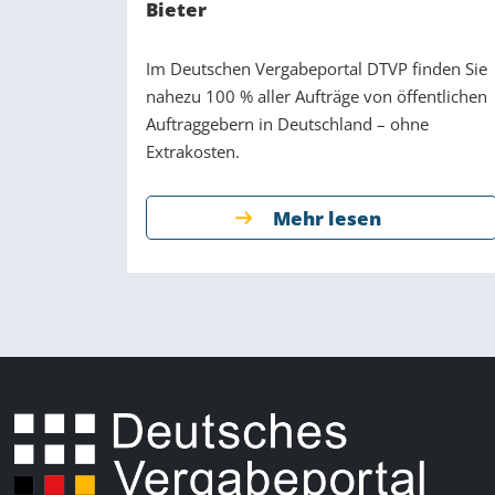
Bieter
Im Deutschen Vergabeportal DTVP finden Sie
nahezu 100 % aller Aufträge von öffentlichen
Auftraggebern in Deutschland – ohne
Extrakosten.
Mehr lesen