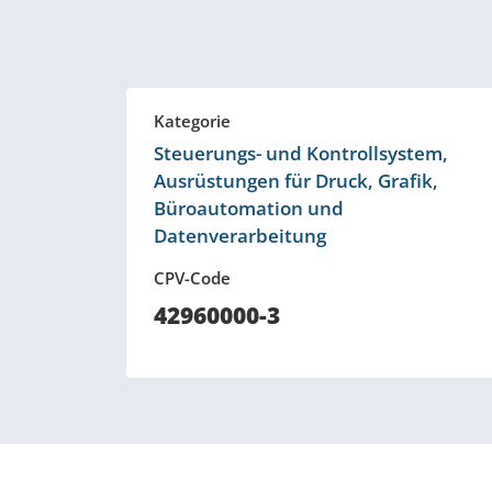
Kategorie
Steuerungs- und Kontrollsystem,
Ausrüstungen für Druck, Grafik,
Büroautomation und
Datenverarbeitung
CPV-Code
42960000-3