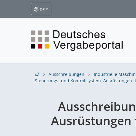
DE
Ausschreibungen
Industrielle Maschi
Steuerungs- und Kontrollsystem, Ausrüstungen f
Ausschreibu
Ausrüstungen 