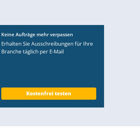
Keine Aufträge mehr verpassen
Erhalten Sie Ausschreibungen für Ihre
Branche täglich per E-Mail
Kostenfrei testen