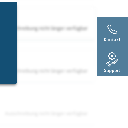
Ausschreibung nicht länger verfügbar
Kontakt
Support
Ausschreibung nicht länger verfügbar
Ausschreibung nicht länger verfügbar