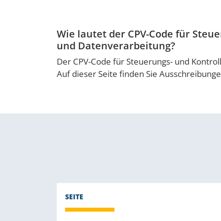
Wie lautet der CPV-Code für Steu
und Datenverarbeitung?
Der CPV-Code für Steuerungs- und Kontrol
Auf dieser Seite finden Sie Ausschreibung