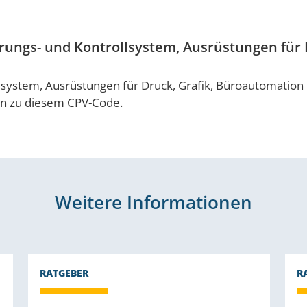
erungs- und Kontrollsystem, Ausrüstungen für
lsystem, Ausrüstungen für Druck, Grafik, Büroautomation
en zu diesem CPV-Code.
Weitere Informationen