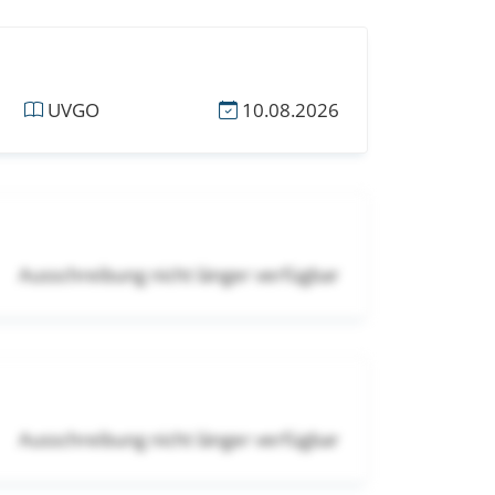
UVGO
10.08.2026
Ausschreibung nicht länger verfügbar
Ausschreibung nicht länger verfügbar