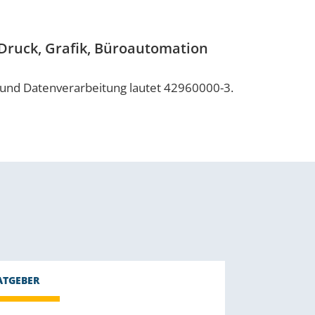
 Druck, Grafik, Büroautomation
 und Datenverarbeitung lautet 42960000-3.