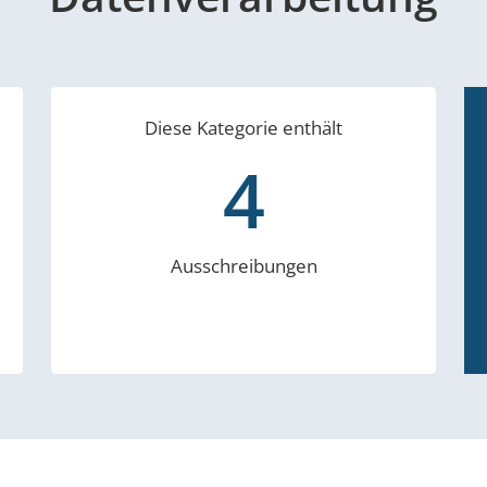
Diese Kategorie enthält
4
Ausschreibungen