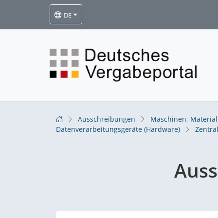
DE
Ausschreibungen
Maschinen, Materia
Datenverarbeitungsgeräte (Hardware)
Zentra
Auss