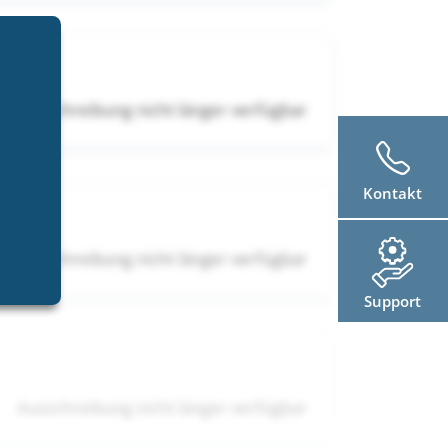
Ausschreibung nicht länger verfügbar
Kontakt
Ausschreibung nicht länger verfügbar
Support
Ausschreibung nicht länger verfügbar