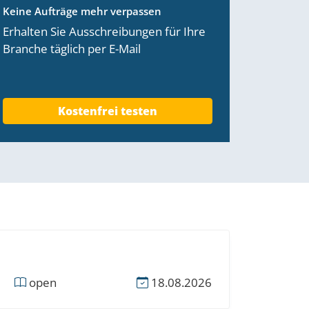
Keine Aufträge mehr verpassen
Erhalten Sie Ausschreibungen für Ihre
Branche täglich per E-Mail
Kostenfrei testen
open
18.08.2026