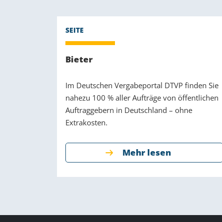
Bieter
Im Deutschen Vergabeportal DTVP finden Sie
nahezu 100 % aller Aufträge von öffentlichen
Auftraggebern in Deutschland – ohne
Extrakosten.
Mehr lesen