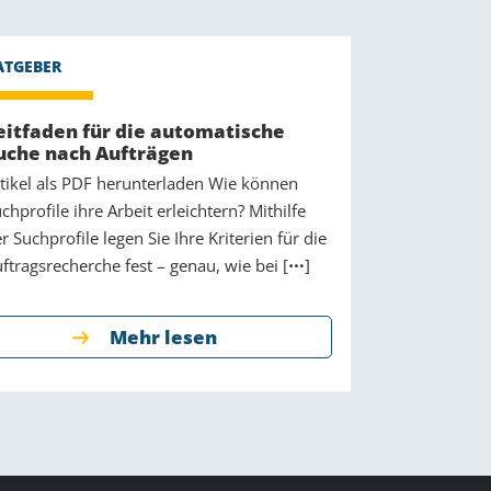
eitfaden für die automatische
uche nach Aufträgen
tikel als PDF herunterladen Wie können
chprofile ihre Arbeit erleichtern? Mithilfe
r Suchprofile legen Sie Ihre Kriterien für die
ftragsrecherche fest – genau, wie bei [
]
Mehr lesen