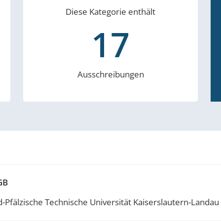
Diese Kategorie enthält
17
Ausschreibungen
GB
-Pfälzische Technische Universität Kaiserslautern-Landau