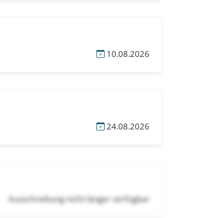
10.08.2026
24.08.2026
Ausschreibung nicht länger verfügbar