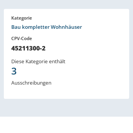
Kategorie
Bau kompletter Wohnhäuser
CPV-Code
45211300-2
Diese Kategorie enthält
3
Ausschreibungen