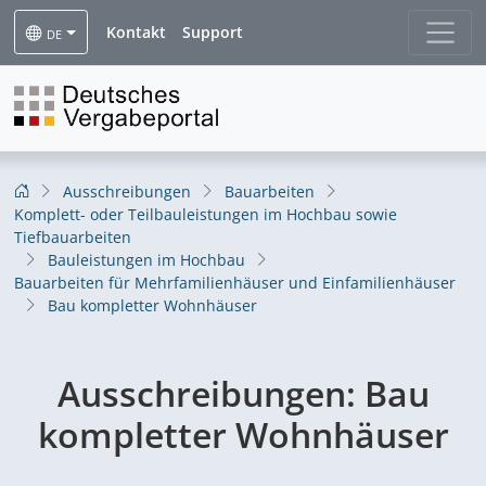
Kontakt
Support
DE
Ausschreibungen
Bauarbeiten
Komplett- oder Teilbauleistungen im Hochbau sowie
Tiefbauarbeiten
Bauleistungen im Hochbau
Bauarbeiten für Mehrfamilienhäuser und Einfamilienhäuser
Bau kompletter Wohnhäuser
Ausschreibungen:
Bau
kompletter Wohnhäuser