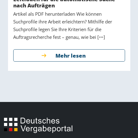
nach Aufträgen
Artikel als PDF herunterladen Wie können
Suchprofile ihre Arbeit erleichtern? Mithilfe der
Suchprofile legen Sie Ihre Kriterien für die
Auftragsrecherche fest – genau, wie bei [
]
Mehr lesen