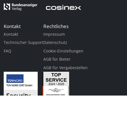
Kontakt
Rechtliches
Kontakt
Impressum
Technischer Support
Datenschutz
FAQ
Cookie-Einstellungen
AGB für Bieter
AGB für Vergabestellen