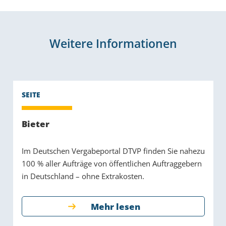
Weitere Informationen
Bieter
Im Deutschen Vergabeportal DTVP finden Sie nahezu
100 % aller Aufträge von öffentlichen Auftraggebern
in Deutschland – ohne Extrakosten.
Mehr lesen