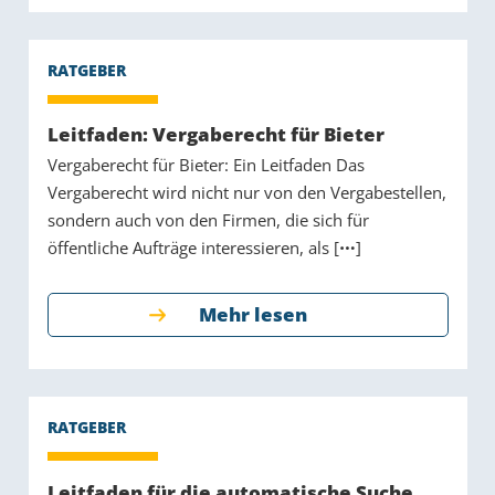
Leitfaden: Vergaberecht für Bieter
Vergaberecht für Bieter: Ein Leitfaden Das
Vergaberecht wird nicht nur von den Vergabestellen,
sondern auch von den Firmen, die sich für
öffentliche Aufträge interessieren, als [
]
Mehr lesen
Leitfaden für die automatische Suche