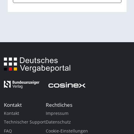
Kontakt
Rechtliches
Kontakt
Impressum
Technischer Support
Datenschutz
FAQ
Cookie-Einstellungen