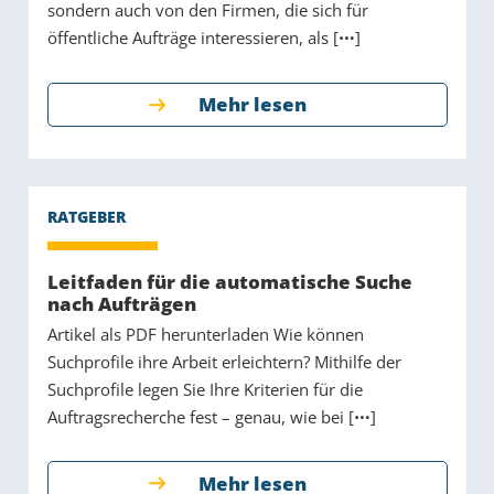
sondern auch von den Firmen, die sich für
öffentliche Aufträge interessieren, als [
]
Mehr lesen
Leitfaden für die automatische Suche
nach Aufträgen
Artikel als PDF herunterladen Wie können
Suchprofile ihre Arbeit erleichtern? Mithilfe der
Suchprofile legen Sie Ihre Kriterien für die
Auftragsrecherche fest – genau, wie bei [
]
Mehr lesen