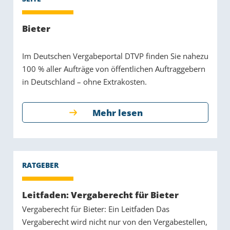
Bieter
Im Deutschen Vergabeportal DTVP finden Sie nahezu
100 % aller Aufträge von öffentlichen Auftraggebern
in Deutschland – ohne Extrakosten.
Mehr lesen
Leitfaden: Vergaberecht für Bieter
Vergaberecht für Bieter: Ein Leitfaden Das
Vergaberecht wird nicht nur von den Vergabestellen,