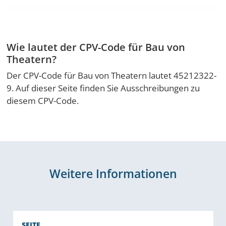
Wie lautet der CPV-Code für Bau von
Theatern?
Der CPV-Code für Bau von Theatern lautet 45212322-
9. Auf dieser Seite finden Sie Ausschreibungen zu
diesem CPV-Code.
Weitere Informationen