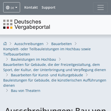
Kontakt
Support
DE
Ausschreibungen
Bauarbeiten
Komplett- oder Teilbauleistungen im Hochbau sowie
Tiefbauarbeiten
Bauleistungen im Hochbau
Bauarbeiten für Gebäude, die der Freizeitgestaltung, dem
Sport, der Kultur, der Unterbringung und Verpflegung dienen
Bauarbeiten für Kunst- und Kulturgebäude
Bauleistungen für Gebäude, die künstlerischen Aufführungen
dienen
Bau von Theatern
Ausschreibungen:
Bau von