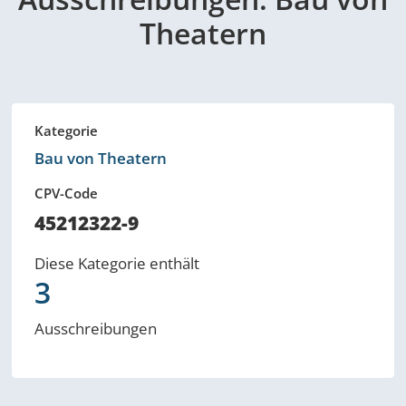
Theatern
Kategorie
Bau von Theatern
CPV-Code
45212322-9
Diese Kategorie enthält
3
Ausschreibungen