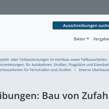
Ausschreibungen such
Bieter
Vergabe
plett- oder Teilbauleistungen im Hochbau sowie Tiefbauarbeiten
tromleitungen, für Autobahnen, Straßen, Flugplätze und Eisenbah
rbauarbeiten für Fernstraßen und Straßen
Diverse Oberbaua
ibungen:
Bau von Zufah