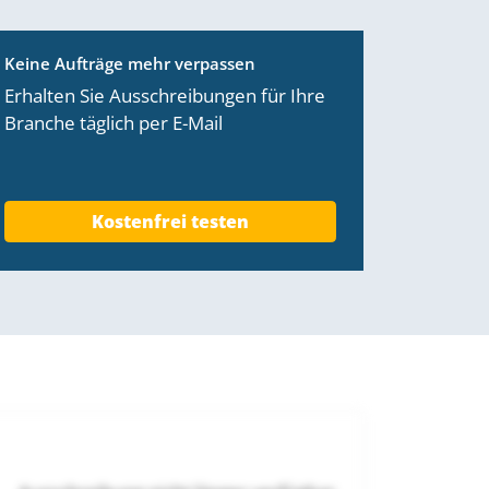
Keine Aufträge mehr verpassen
Erhalten Sie Ausschreibungen für Ihre
Branche täglich per E-Mail
Kostenfrei testen