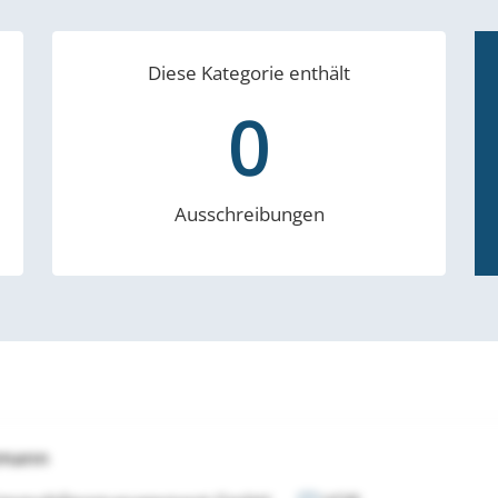
Diese Kategorie enthält
0
Ausschreibungen
tmann