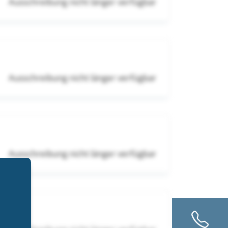
Ausschreibung nicht länger verfügbar
Ausschreibung nicht länger verfügbar
Ausschreibung nicht länger verfügbar