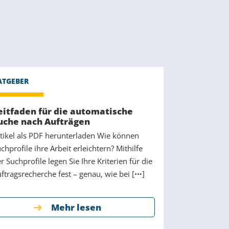
eitfaden für die automatische
uche nach Aufträgen
tikel als PDF herunterladen Wie können
chprofile ihre Arbeit erleichtern? Mithilfe
r Suchprofile legen Sie Ihre Kriterien für die
ftragsrecherche fest – genau, wie bei [
]
Mehr lesen