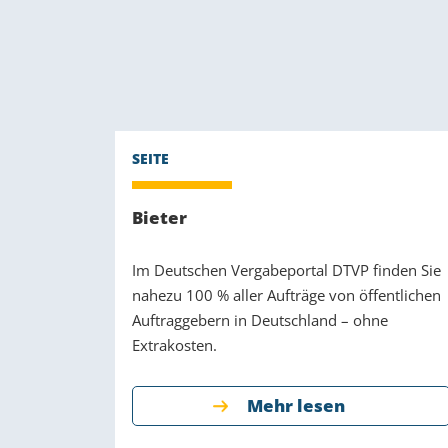
Bieter
Im Deutschen Vergabeportal DTVP finden Sie
nahezu 100 % aller Aufträge von öffentlichen
Auftraggebern in Deutschland – ohne
Extrakosten.
Mehr lesen