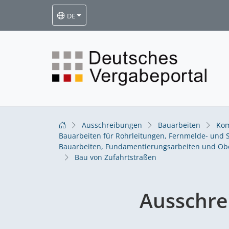
DE
Ausschreibungen
Bauarbeiten
Kom
Bauarbeiten für Rohrleitungen, Fernmelde- und S
Bauarbeiten, Fundamentierungsarbeiten und Obe
Bau von Zufahrtstraßen
Ausschre