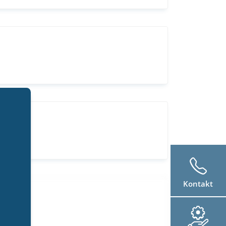
Kontakt