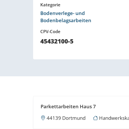
Kategorie
Bodenverlege- und
Bodenbelagsarbeiten
CPV-Code
45432100-5
Parkettarbeiten Haus 7
44139 Dortmund
Handwerksk