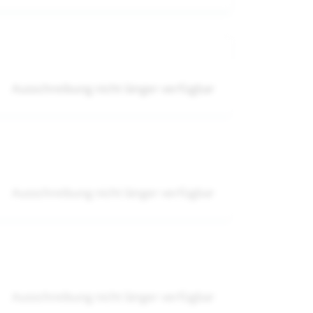
Ausschreibung nicht länger verfügbar
Ausschreibung nicht länger verfügbar
Ausschreibung nicht länger verfügbar