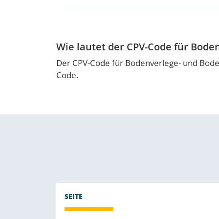
Wie lautet der CPV-Code für Bode
Der CPV-Code für Bodenverlege- und Boden
Code.