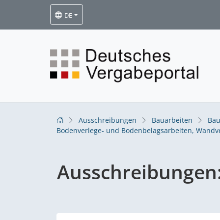
DE
Ausschreibungen
Bauarbeiten
Bau
Bodenverlege- und Bodenbelagsarbeiten, Wandve
Ausschreibungen