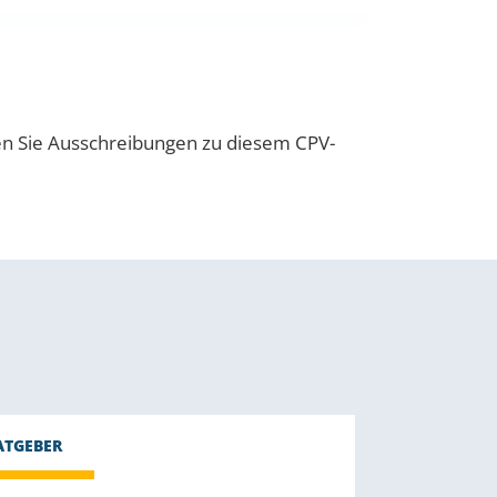
en Sie Ausschreibungen zu diesem CPV-