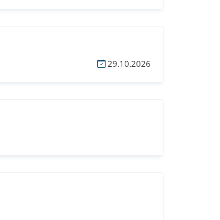
29.10.2026