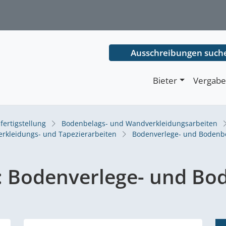
Ausschreibungen such
Bieter
Vergabe
fertigstellung
Bodenbelags- und Wandverkleidungsarbeiten
rkleidungs- und Tapezierarbeiten
Bodenverlege- und Bodenb
:
Bodenverlege- und Bo