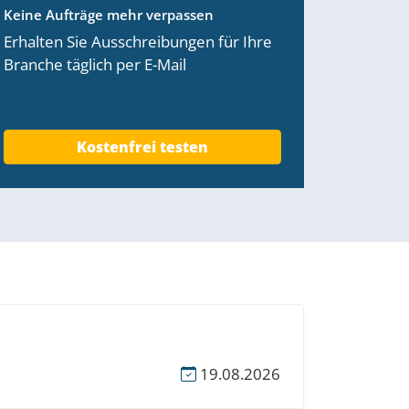
Keine Aufträge mehr verpassen
Erhalten Sie Ausschreibungen für Ihre
Branche täglich per E-Mail
Kostenfrei testen
19.08.2026