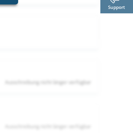
Support
Ausschreibung nicht länger verfügbar
Ausschreibung nicht länger verfügbar