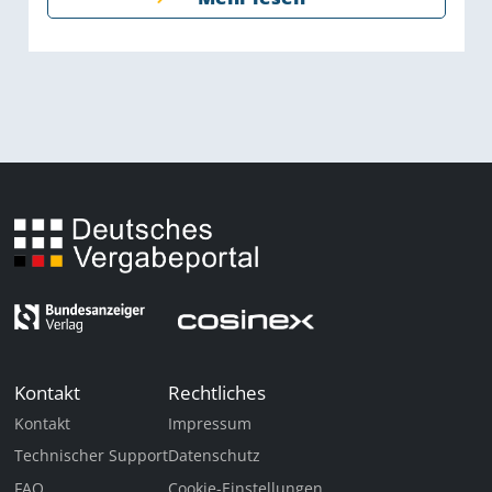
Kontakt
Rechtliches
Kontakt
Impressum
Technischer Support
Datenschutz
FAQ
Cookie-Einstellungen