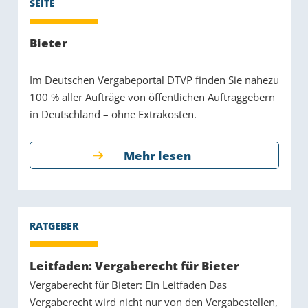
Bieter
Im Deutschen Vergabeportal DTVP finden Sie nahezu
100 % aller Aufträge von öffentlichen Auftraggebern
in Deutschland – ohne Extrakosten.
Mehr lesen
Leitfaden: Vergaberecht für Bieter
Vergaberecht für Bieter: Ein Leitfaden Das
Vergaberecht wird nicht nur von den Vergabestellen,