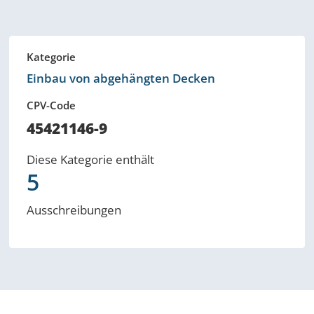
Kategorie
Einbau von abgehängten Decken
CPV-Code
45421146-9
Diese Kategorie enthält
5
Ausschreibungen