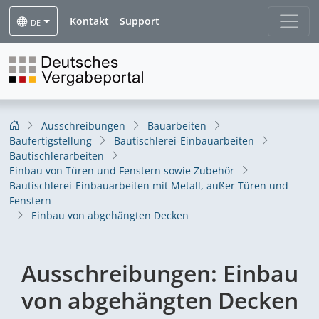
Kontakt
Support
DE
Ausschreibungen
Bauarbeiten
Baufertigstellung
Bautischlerei-Einbauarbeiten
Bautischlerarbeiten
Einbau von Türen und Fenstern sowie Zubehör
Bautischlerei-Einbauarbeiten mit Metall, außer Türen und
Fenstern
Einbau von abgehängten Decken
Ausschreibungen:
Einbau
von abgehängten Decken