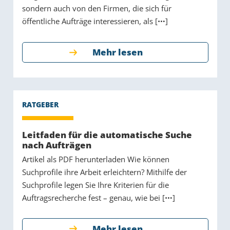
sondern auch von den Firmen, die sich für
öffentliche Aufträge interessieren, als [
]
Mehr lesen
Leitfaden für die automatische Suche
nach Aufträgen
Artikel als PDF herunterladen Wie können
Suchprofile ihre Arbeit erleichtern? Mithilfe der
Suchprofile legen Sie Ihre Kriterien für die
Auftragsrecherche fest – genau, wie bei [
]
Mehr lesen