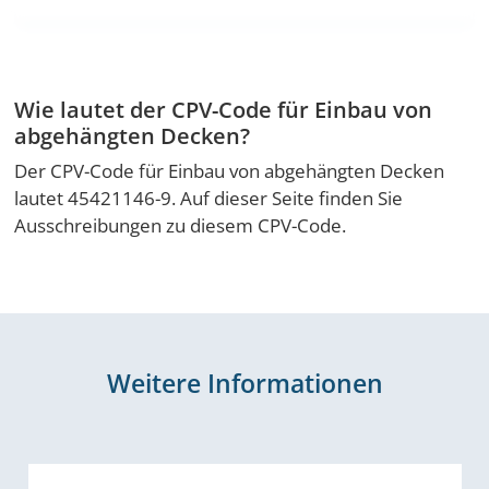
Wie lautet der CPV-Code für Einbau von
abgehängten Decken?
Der CPV-Code für Einbau von abgehängten Decken
lautet 45421146-9. Auf dieser Seite finden Sie
Ausschreibungen zu diesem CPV-Code.
Weitere Informationen