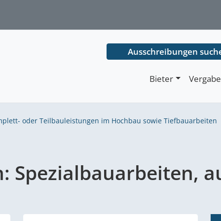
Ausschreibungen such
Bieter
Vergabe
plett- oder Teilbauleistungen im Hochbau sowie Tiefbauarbeiten
n:
Spezialbauarbeiten, 