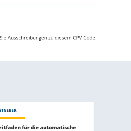
n Sie Ausschreibungen zu diesem CPV-Code.
eitfaden für die automatische