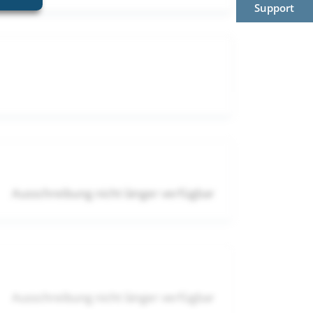
Support
Ausschreibung nicht länger verfügbar
Ausschreibung nicht länger verfügbar