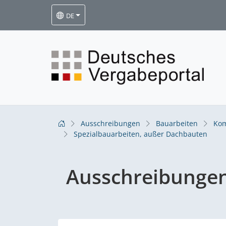
DE
Ausschreibungen
Bauarbeiten
Kom
Spezialbauarbeiten, außer Dachbauten
Ausschreibunge