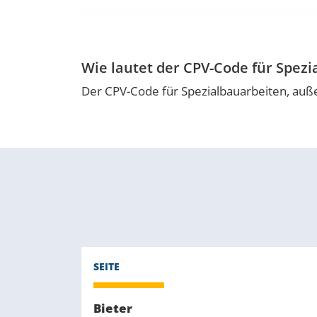
Wie lautet der CPV-Code für Spez
Der CPV-Code für Spezialbauarbeiten, auß
Bieter