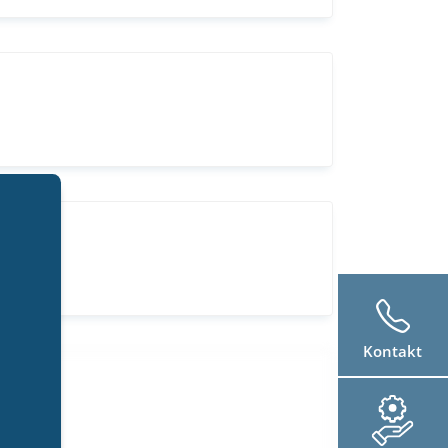
Kontakt