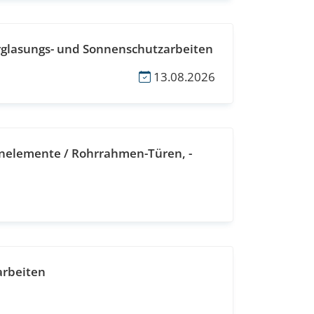
rglasungs- und Sonnenschutzarbeiten
13.08.2026
nelemente / Rohrrahmen-Türen, -
arbeiten