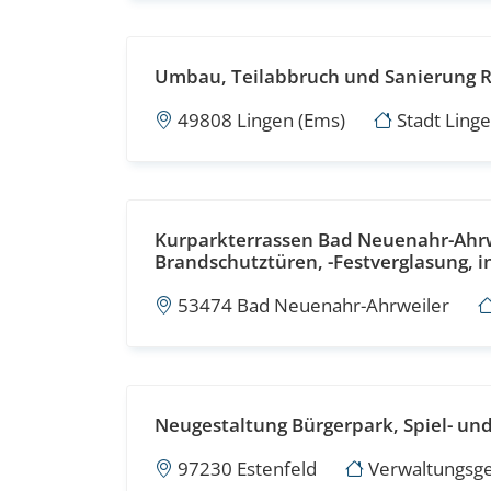
Umbau, Teilabbruch und Sanierung R
49808 Lingen (Ems)
Stadt Linge
Kurparkterrassen Bad Neuenahr-Ahrw
Brandschutztüren, -Festverglasung, 
53474 Bad Neuenahr-Ahrweiler
Neugestaltung Bürgerpark, Spiel- und 
97230 Estenfeld
Verwaltungsge