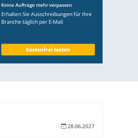
Keine Aufträge mehr verpassen
Erhalten Sie Ausschreibungen für Ihre
Branche täglich per E-Mail
Kostenfrei testen
28.06.2027