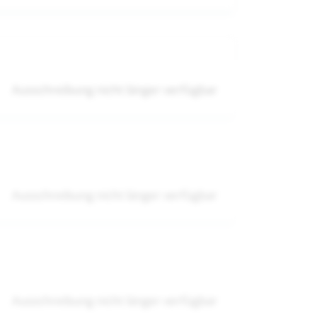
Ausschreibung nicht länger verfügbar
Ausschreibung nicht länger verfügbar
Ausschreibung nicht länger verfügbar