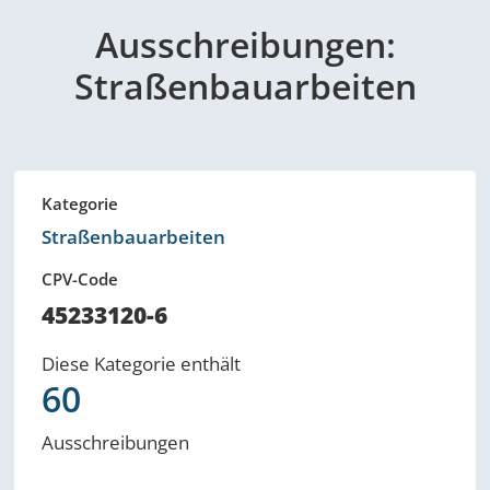
Ausschreibungen:
Straßenbauarbeiten
Kategorie
Straßenbauarbeiten
CPV-Code
45233120-6
Diese Kategorie enthält
60
Ausschreibungen