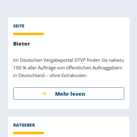
Bieter
Im Deutschen Vergabeportal DTVP finden Sie nahezu
100 % aller Aufträge von öffentlichen Auftraggebern
in Deutschland – ohne Extrakosten.
Mehr lesen