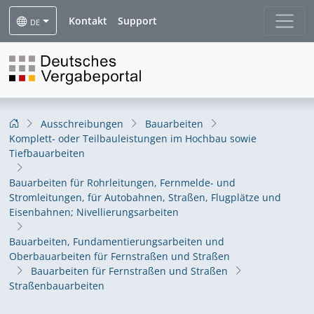
Kontakt
Support
DE
Ausschreibungen
Bauarbeiten
Komplett- oder Teilbauleistungen im Hochbau sowie
Tiefbauarbeiten
Bauarbeiten für Rohrleitungen, Fernmelde- und
Stromleitungen, für Autobahnen, Straßen, Flugplätze und
Eisenbahnen; Nivellierungsarbeiten
Bauarbeiten, Fundamentierungsarbeiten und
Oberbauarbeiten für Fernstraßen und Straßen
Bauarbeiten für Fernstraßen und Straßen
Straßenbauarbeiten