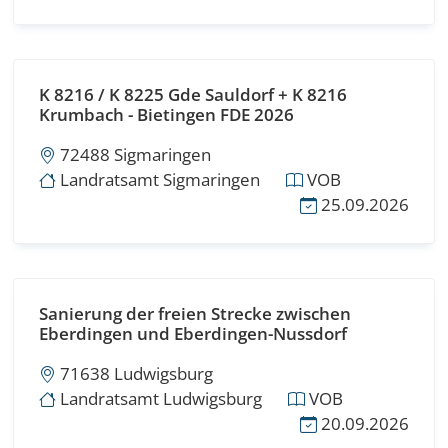
K 8216 / K 8225 Gde Sauldorf + K 8216
Krumbach - Bietingen FDE 2026
72488 Sigmaringen
Landratsamt Sigmaringen
VOB
25.09.2026
Sanierung der freien Strecke zwischen
Eberdingen und Eberdingen-Nussdorf
71638 Ludwigsburg
Landratsamt Ludwigsburg
VOB
20.09.2026