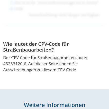
Wentzel Dr. Immobilienmanagement GmbH
VOB
Ausschreibung nicht länger verfügbar
Wie lautet der CPV-Code für
Straßenbauarbeiten?
Der CPV-Code für Straßenbauarbeiten lautet
45233120-6. Auf dieser Seite finden Sie
Ausschreibungen zu diesem CPV-Code.
Weitere Informationen