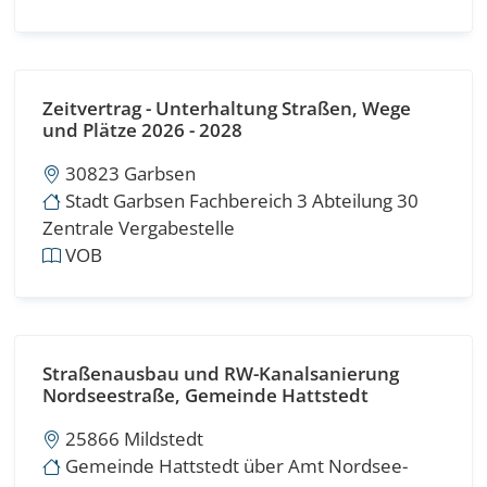
Zeitvertrag - Unterhaltung Straßen, Wege
und Plätze 2026 - 2028
30823 Garbsen
Stadt Garbsen Fachbereich 3 Abteilung 30
Zentrale Vergabestelle
VOB
Straßenausbau und RW-Kanalsanierung
Nordseestraße, Gemeinde Hattstedt
25866 Mildstedt
Gemeinde Hattstedt über Amt Nordsee-