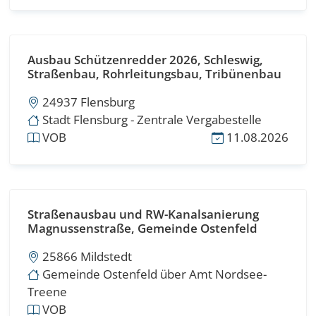
Ausbau Schützenredder 2026, Schleswig,
Straßenbau, Rohrleitungsbau, Tribünenbau
24937 Flensburg
Stadt Flensburg - Zentrale Vergabestelle
VOB
11.08.2026
Straßenausbau und RW-Kanalsanierung
Magnussenstraße, Gemeinde Ostenfeld
25866 Mildstedt
Gemeinde Ostenfeld über Amt Nordsee-
Treene
VOB