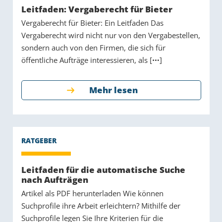
Leitfaden: Vergaberecht für Bieter
Vergaberecht für Bieter: Ein Leitfaden Das
Vergaberecht wird nicht nur von den Vergabestellen,
sondern auch von den Firmen, die sich für
öffentliche Aufträge interessieren, als [
]
Mehr lesen
Leitfaden für die automatische Suche
nach Aufträgen
Artikel als PDF herunterladen Wie können
Suchprofile ihre Arbeit erleichtern? Mithilfe der
Suchprofile legen Sie Ihre Kriterien für die