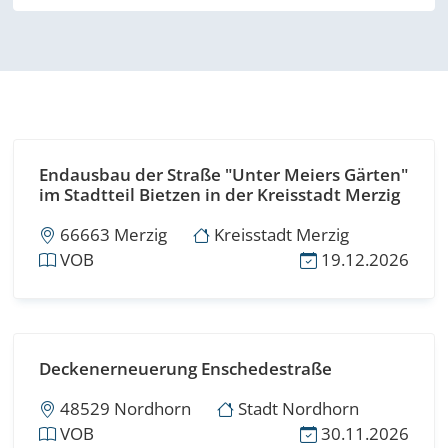
Endausbau der Straße "Unter Meiers Gärten"
im Stadtteil Bietzen in der Kreisstadt Merzig
66663 Merzig
Kreisstadt Merzig
VOB
19.12.2026
Deckenerneuerung Enschedestraße
48529 Nordhorn
Stadt Nordhorn
VOB
30.11.2026