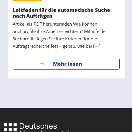
Leitfaden für die automatische Suche
nach Aufträgen
Artikel als PDF herunterladen Wie können
Suchprofile ihre Arbeit erleichtern? Mithilfe der
Suchprofile legen Sie Ihre Kriterien für die
Auftragsrecherche fest – genau, wie bei [
]
Mehr lesen