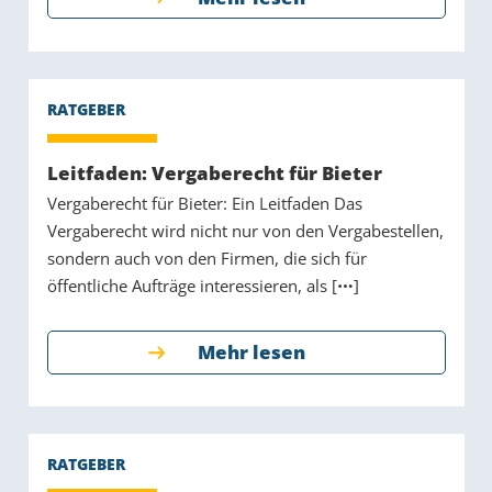
Leitfaden: Vergaberecht für Bieter
Vergaberecht für Bieter: Ein Leitfaden Das
Vergaberecht wird nicht nur von den Vergabestellen,
sondern auch von den Firmen, die sich für
öffentliche Aufträge interessieren, als [
]
Mehr lesen