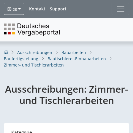
Kontakt
Support
DE
Ausschreibungen
Bauarbeiten
Baufertigstellung
Bautischlerei-Einbauarbeiten
Zimmer- und Tischlerarbeiten
Ausschreibungen:
Zimmer-
und Tischlerarbeiten
Kategorie