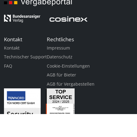
Kontakt
Rechtliches
Kontakt
Impressum
Technischer Support
Datenschutz
FAQ
Cookie-Einstellungen
AGB für Bieter
AGB für Vergabestellen