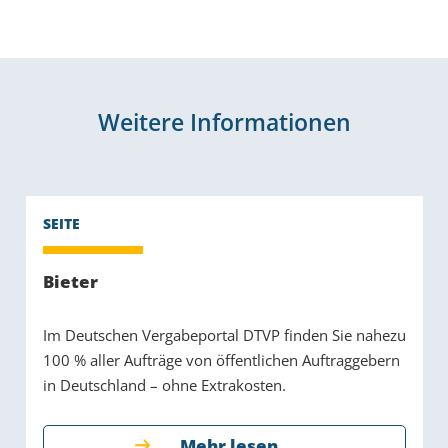
Weitere Informationen
Bieter
Im Deutschen Vergabeportal DTVP finden Sie nahezu
100 % aller Aufträge von öffentlichen Auftraggebern
in Deutschland – ohne Extrakosten.
Mehr lesen