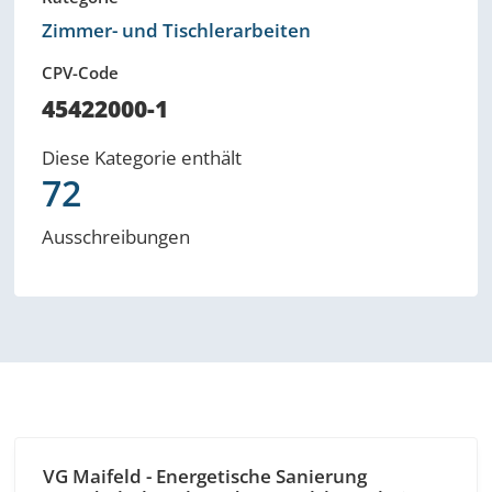
Zimmer- und Tischlerarbeiten
CPV-Code
45422000-1
Diese Kategorie enthält
72
Ausschreibungen
VG Maifeld - Energetische Sanierung