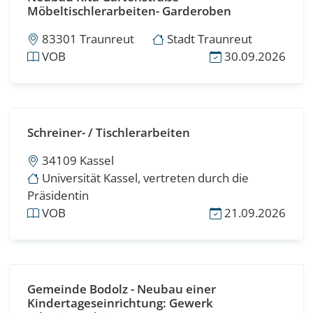
Möbeltischlerarbeiten- Garderoben
83301 Traunreut
Stadt Traunreut
VOB
30.09.2026
Schreiner- / Tischlerarbeiten
34109 Kassel
Universität Kassel, vertreten durch die
Präsidentin
VOB
21.09.2026
Gemeinde Bodolz - Neubau einer
Kindertageseinrichtung: Gewerk