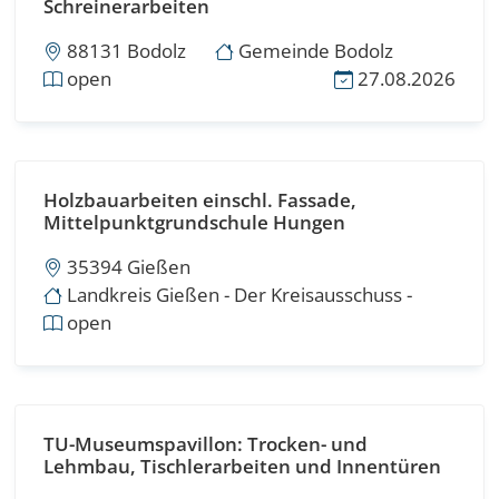
Schreinerarbeiten
88131 Bodolz
Gemeinde Bodolz
open
27.08.2026
Holzbauarbeiten einschl. Fassade,
Mittelpunktgrundschule Hungen
35394 Gießen
Landkreis Gießen - Der Kreisausschuss -
open
TU-Museumspavillon: Trocken- und
Lehmbau, Tischlerarbeiten und Innentüren