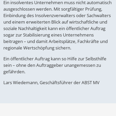
Ein insolventes Unternehmen muss nicht automatisch
ausgeschlossen werden. Mit sorgfältiger Prüfung,
Einbindung des Insolvenzverwalters oder Sachwalters
und einem erweiterten Blick auf wirtschaftliche und
soziale Nachhaltigkeit kann ein öffentlicher Auftrag
sogar zur Stabilisierung eines Unternehmens
beitragen – und damit Arbeitsplätze, Fachkräfte und
regionale Wertschöpfung sichern.
Ein öffentlicher Auftrag kann so Hilfe zur Selbsthilfe
sein – ohne den Auftraggeber unangemessen zu
gefährden.
Lars Wiedemann, Geschäftsführer der ABST MV