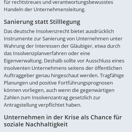
für rechtstreues und verantwortungsbewusstes
Handeln der Unternehmensleitung.
Sanierung statt Stilllegung
Das deutsche Insolvenzrecht bietet ausdrücklich
Instrumente zur Sanierung von Unternehmen unter
Wahrung der Interessen der Gläubiger, etwa durch
das Insolvenzplanverfahren oder eine
Eigenverwaltung. Deshalb sollte vor Ausschluss eines
insolventen Unternehmens seitens der öffentlichen
Auftraggeber genau hingeschaut werden. Tragfähige
Planungen und positive Fortführungsprognosen
können vorliegen, auch wenn die gegenwärtigen
Zahlen zum Insolvenzantrag gesetzlich zur
Antragstellung verpflichtet haben.
Unternehmen in der Krise als Chance für
soziale Nachhaltigkeit