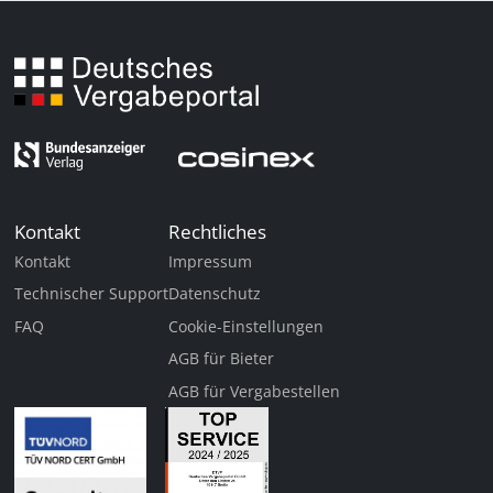
Kontakt
Rechtliches
Kontakt
Impressum
Technischer Support
Datenschutz
FAQ
Cookie-Einstellungen
AGB für Bieter
AGB für Vergabestellen