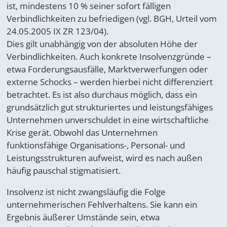
ist, mindestens 10 % seiner sofort fälligen
Verbindlichkeiten zu befriedigen (vgl. BGH, Urteil vom
24.05.2005 IX ZR 123/04).
Dies gilt unabhängig von der absoluten Höhe der
Verbindlichkeiten. Auch konkrete Insolvenzgründe –
etwa Forderungsausfälle, Marktverwerfungen oder
externe Schocks – werden hierbei nicht differenziert
betrachtet. Es ist also durchaus möglich, dass ein
grundsätzlich gut strukturiertes und leistungsfähiges
Unternehmen unverschuldet in eine wirtschaftliche
Krise gerät. Obwohl das Unternehmen
funktionsfähige Organisations-, Personal- und
Leistungsstrukturen aufweist, wird es nach außen
häufig pauschal stigmatisiert.
Insolvenz ist nicht zwangsläufig die Folge
unternehmerischen Fehlverhaltens. Sie kann ein
Ergebnis äußerer Umstände sein, etwa