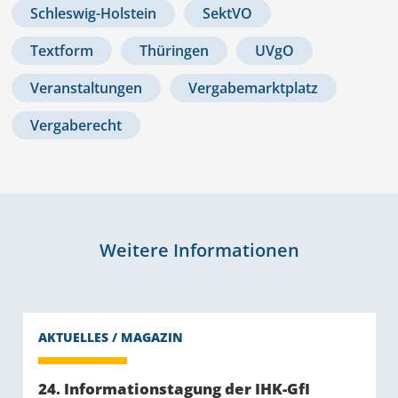
Schleswig-Holstein
SektVO
Textform
Thüringen
UVgO
Veranstaltungen
Vergabemarktplatz
Vergaberecht
Weitere Informationen
24. Informationstagung der IHK-GfI