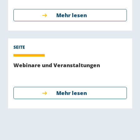
Mehr lesen
Webinare und Veranstaltungen
Mehr lesen