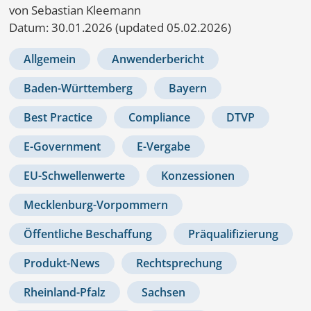
von Sebastian Kleemann
Datum:
30.01.2026
(updated 05.02.2026)
Allgemein
Anwenderbericht
Baden-Württemberg
Bayern
Best Practice
Compliance
DTVP
E-Government
E-Vergabe
EU-Schwellenwerte
Konzessionen
Mecklenburg-Vorpommern
Öffentliche Beschaffung
Präqualifizierung
Produkt-News
Rechtsprechung
Rheinland-Pfalz
Sachsen