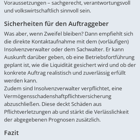
Voraussetzungen – sachgerecht, verantwortungsvoll
und volkswirtschaftlich sinnvoll sein.
Sicherheiten für den Auftraggeber
Was aber, wenn Zweifel bleiben? Dann empfiehlt sich
die direkte Kontaktaufnahme mit dem (vorläufigen)
Insolvenzverwalter oder dem Sachwalter. Er kann
Auskunft darüber geben, ob eine Betriebsfortführung
geplant ist, wie die Liquidität gesichert wird und ob der
konkrete Auftrag realistisch und zuverlässig erfüllt
werden kann.
Zudem sind Insolvenzverwalter verpflichtet, eine
Vermögensschadenshaftpflichtversicherung
abzuschließen. Diese deckt Schäden aus
Pflichtverletzungen ab und stärkt die Verlässlichkeit
der abgegebenen Prognosen zusätzlich.
Fazit