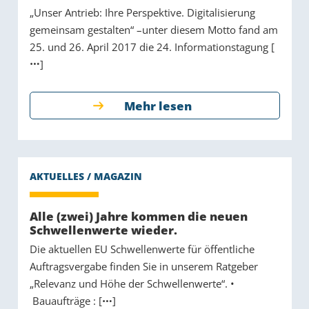
„Unser Antrieb: Ihre Perspektive. Digitalisierung
gemeinsam gestalten“ –unter diesem Motto fand am
25. und 26. April 2017 die 24. Informationstagung [
]
Mehr lesen
Alle (zwei) Jahre kommen die neuen
Schwellenwerte wieder.
Die aktuellen EU Schwellenwerte für öffentliche
Auftragsvergabe finden Sie in unserem Ratgeber
„Relevanz und Höhe der Schwellenwerte“. •
Bauaufträge : [
]