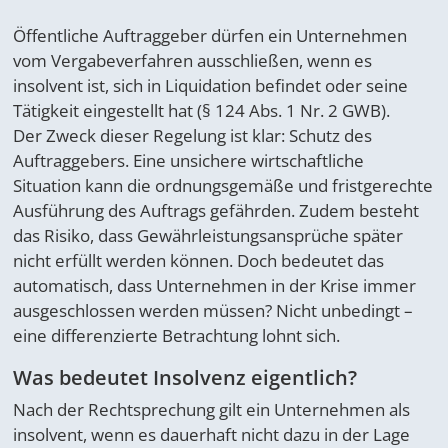
Öffentliche Auftraggeber dürfen ein Unternehmen
vom Vergabeverfahren ausschließen, wenn es
insolvent ist, sich in Liquidation befindet oder seine
Tätigkeit eingestellt hat (§ 124 Abs. 1 Nr. 2 GWB).
Der Zweck dieser Regelung ist klar: Schutz des
Auftraggebers. Eine unsichere wirtschaftliche
Situation kann die ordnungsgemäße und fristgerechte
Ausführung des Auftrags gefährden. Zudem besteht
das Risiko, dass Gewährleistungsansprüche später
nicht erfüllt werden können. Doch bedeutet das
automatisch, dass Unternehmen in der Krise immer
ausgeschlossen werden müssen? Nicht unbedingt –
eine differenzierte Betrachtung lohnt sich.
Was bedeutet Insolvenz eigentlich?
Nach der Rechtsprechung gilt ein Unternehmen als
insolvent, wenn es dauerhaft nicht dazu in der Lage