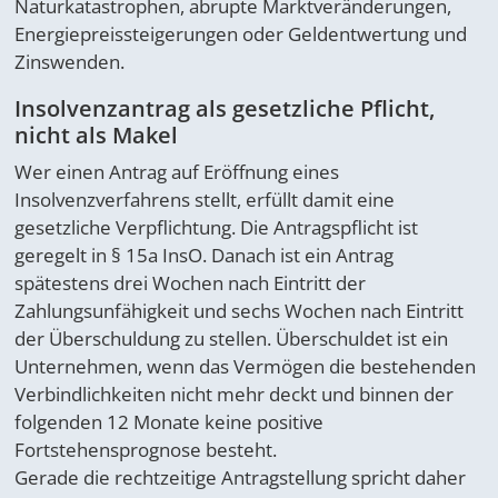
Naturkatastrophen, abrupte Marktveränderungen,
Energiepreissteigerungen oder Geldentwertung und
Zinswenden.
Insolvenzantrag als gesetzliche Pflicht,
nicht als Makel
Wer einen Antrag auf Eröffnung eines
Insolvenzverfahrens stellt, erfüllt damit eine
gesetzliche Verpflichtung. Die Antragspflicht ist
geregelt in § 15a InsO. Danach ist ein Antrag
spätestens drei Wochen nach Eintritt der
Zahlungsunfähigkeit und sechs Wochen nach Eintritt
der Überschuldung zu stellen. Überschuldet ist ein
Unternehmen, wenn das Vermögen die bestehenden
Verbindlichkeiten nicht mehr deckt und binnen der
folgenden 12 Monate keine positive
Fortstehensprognose besteht.
Gerade die rechtzeitige Antragstellung spricht daher