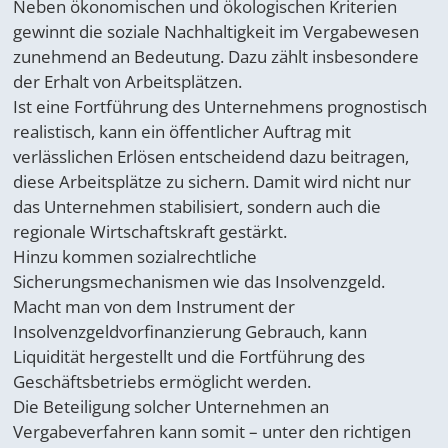
Neben ökonomischen und ökologischen Kriterien
gewinnt die soziale Nachhaltigkeit im Vergabewesen
zunehmend an Bedeutung. Dazu zählt insbesondere
der Erhalt von Arbeitsplätzen.
Ist eine Fortführung des Unternehmens prognostisch
realistisch, kann ein öffentlicher Auftrag mit
verlässlichen Erlösen entscheidend dazu beitragen,
diese Arbeitsplätze zu sichern. Damit wird nicht nur
das Unternehmen stabilisiert, sondern auch die
regionale Wirtschaftskraft gestärkt.
Hinzu kommen sozialrechtliche
Sicherungsmechanismen wie das Insolvenzgeld.
Macht man von dem Instrument der
Insolvenzgeldvorfinanzierung Gebrauch, kann
Liquidität hergestellt und die Fortführung des
Geschäftsbetriebs ermöglicht werden.
Die Beteiligung solcher Unternehmen an
Vergabeverfahren kann somit – unter den richtigen