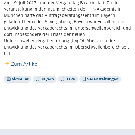
Am 19. Juli 2017 fand der Vergabetag Bayern statt. Zu der
Veranstaltung in den Räumlichkeiten der IHK-Akademie in
München hatte das Auftragsberatungszentrum Bayern
geladen.Thema des 5. Vergabetag Bayern war vor allem die
Entwicklung des Vergaberechts im Unterschwellenbereich und
dort insbesondere der Erlass der neuen
Unterschwellenvergabeordnung (UVgO). Aber auch die
Entwicklung des Vergaberechts im Oberschwellenbereich seit
[…]
Zum Artikel
Aktuelles
Bayern
DTVP
Veranstaltungen