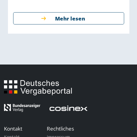
Mehr lesen
Kontakt
Rechtliches
Kontakt
Impressum