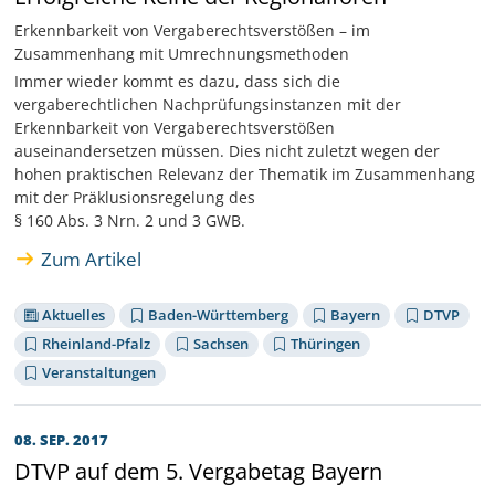
Erkennbarkeit von Vergaberechtsverstößen – im
Zusammenhang mit Umrechnungsmethoden
Immer wieder kommt es dazu, dass sich die
vergaberechtlichen Nachprüfungsinstanzen mit der
Erkennbarkeit von Vergaberechtsverstößen
auseinandersetzen müssen. Dies nicht zuletzt wegen der
hohen praktischen Relevanz der Thematik im Zusammenhang
mit der Präklusionsregelung des
§ 160 Abs. 3 Nrn. 2 und 3 GWB.
Zum Artikel
Aktuelles
Baden-Württemberg
Bayern
DTVP
Rheinland-Pfalz
Sachsen
Thüringen
Veranstaltungen
08. SEP. 2017
DTVP auf dem 5. Vergabetag Bayern