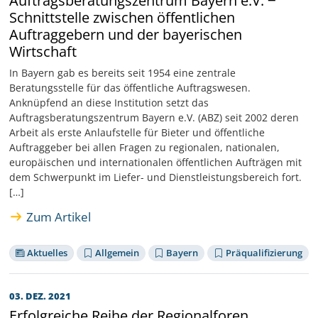
Schnittstelle zwischen öffentlichen
Auftraggebern und der bayerischen
Wirtschaft
In Bayern gab es bereits seit 1954 eine zentrale
Beratungsstelle für das öffentliche Auftragswesen.
Anknüpfend an diese Institution setzt das
Auftragsberatungszentrum Bayern e.V. (ABZ) seit 2002 deren
Arbeit als erste Anlaufstelle für Bieter und öffentliche
Auftraggeber bei allen Fragen zu regionalen, nationalen,
europäischen und internationalen öffentlichen Aufträgen mit
dem Schwerpunkt im Liefer- und Dienstleistungsbereich fort.
[…]
Zum Artikel
Aktuelles
Allgemein
Bayern
Präqualifizierung
03. DEZ. 2021
Erfolgreiche Reihe der Regionalforen