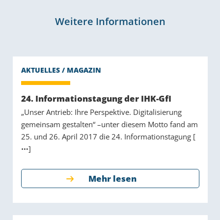
Weitere Informationen
24. Informationstagung der IHK-GfI
„Unser Antrieb: Ihre Perspektive. Digitalisierung
gemeinsam gestalten“ –unter diesem Motto fand am
25. und 26. April 2017 die 24. Informationstagung [
]
Mehr lesen