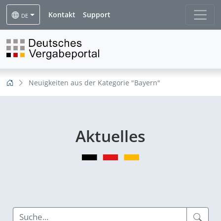
Kontakt
Support
DE
Neuigkeiten aus der Kategorie "Bayern"
Aktuelles