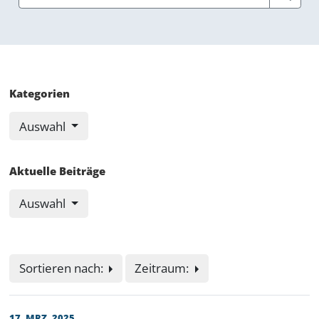
Kategorien
Auswahl
Aktuelle Beiträge
Auswahl
Sortieren nach:
Zeitraum:
17. MRZ. 2025