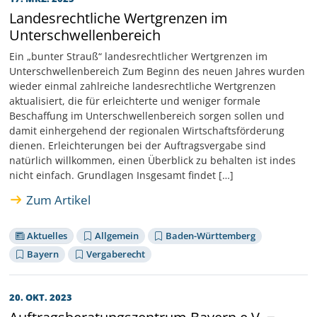
Landesrechtliche Wertgrenzen im
Unterschwellenbereich
Ein „bunter Strauß“ landesrechtlicher Wertgrenzen im
Unterschwellenbereich Zum Beginn des neuen Jahres wurden
wieder einmal zahlreiche landesrechtliche Wertgrenzen
aktualisiert, die für erleichterte und weniger formale
Beschaffung im Unterschwellenbereich sorgen sollen und
damit einhergehend der regionalen Wirtschaftsförderung
dienen. Erleichterungen bei der Auftragsvergabe sind
natürlich willkommen, einen Überblick zu behalten ist indes
nicht einfach. Grundlagen Insgesamt findet […]
Zum Artikel
Aktuelles
Allgemein
Baden-Württemberg
Bayern
Vergaberecht
20. OKT. 2023
Auftragsberatungszentrum Bayern e.V. ‒