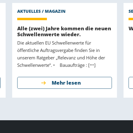
Alle (zwei) Jahre kommen die neuen
W
Schwellenwerte wieder.
Die aktuellen EU Schwellenwerte für
öffentliche Auftragsvergabe finden Sie in
unserem Ratgeber „Relevanz und Höhe der
Schwellenwerte“. • Bauaufträge : [
]
Mehr lesen