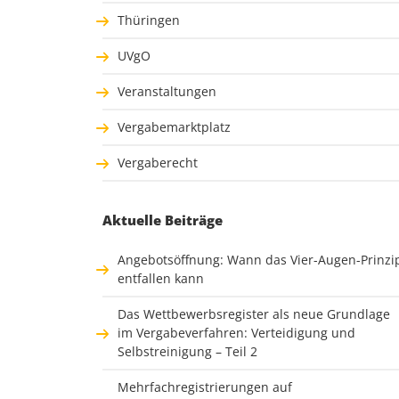
Thüringen
UVgO
Veranstaltungen
Vergabemarktplatz
Vergaberecht
Aktuelle Beiträge
Angebotsöffnung: Wann das Vier-Augen-Prinzi
entfallen kann
Das Wettbewerbsregister als neue Grundlage
im Vergabeverfahren: Verteidigung und
Selbstreinigung – Teil 2
Mehrfachregistrierungen auf