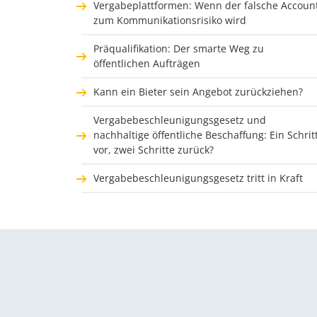
Vergabeplattformen: Wenn der falsche Accoun
zum Kommunikationsrisiko wird
Präqualifikation: Der smarte Weg zu
öffentlichen Aufträgen
Kann ein Bieter sein Angebot zurückziehen?
Vergabebeschleunigungsgesetz und
nachhaltige öffentliche Beschaffung: Ein Schrit
vor, zwei Schritte zurück?
Vergabebeschleunigungsgesetz tritt in Kraft