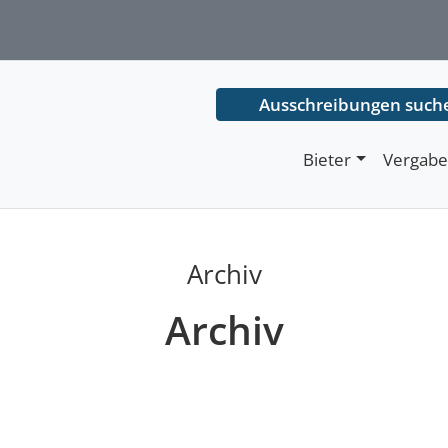
Ausschreibungen such
Bieter
Vergabe
Archiv
Archiv