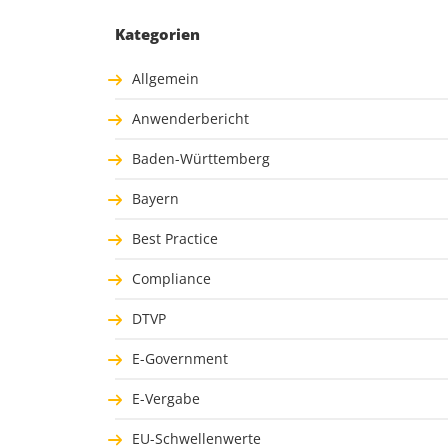
Kategorien
Allgemein
Anwenderbericht
Baden-Württemberg
Bayern
Best Practice
Compliance
DTVP
E-Government
E-Vergabe
EU-Schwellenwerte