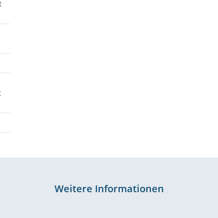
t
t
Weitere Informationen