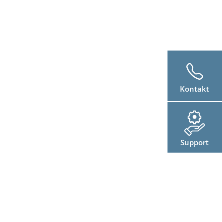
Kontakt
Support