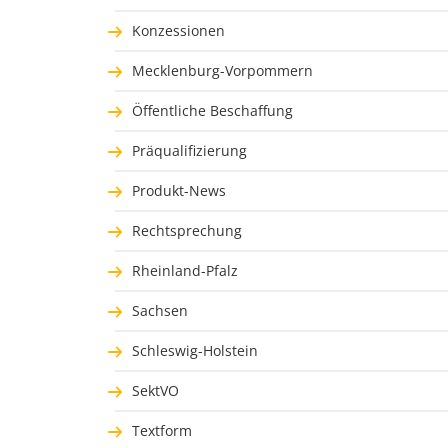
Konzessionen
Mecklenburg-Vorpommern
Öffentliche Beschaffung
Präqualifizierung
Produkt-News
Rechtsprechung
Rheinland-Pfalz
Sachsen
Schleswig-Holstein
SektVO
Textform