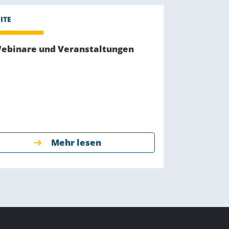
ebinare und Veranstaltungen
Mehr lesen