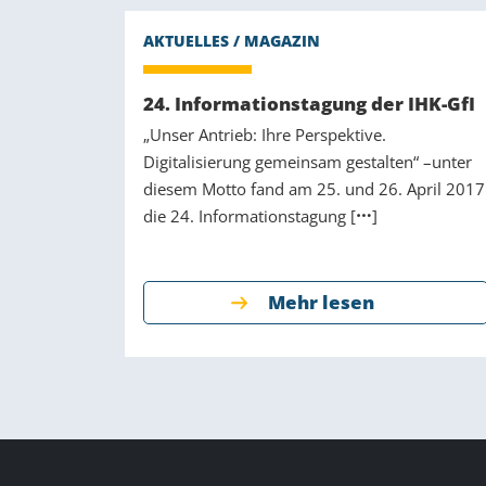
24. Informationstagung der IHK-GfI
„Unser Antrieb: Ihre Perspektive.
Digitalisierung gemeinsam gestalten“ –unter
diesem Motto fand am 25. und 26. April 2017
die 24. Informationstagung [
]
Mehr lesen