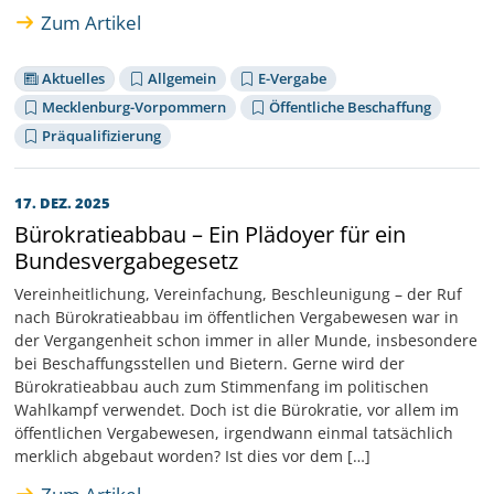
Zum Artikel
Aktuelles
Allgemein
E-Vergabe
Mecklenburg-Vorpommern
Öffentliche Beschaffung
Präqualifizierung
17. DEZ. 2025
Bürokratieabbau – Ein Plädoyer für ein
Bundesvergabegesetz
Vereinheitlichung, Vereinfachung, Beschleunigung – der Ruf
nach Bürokratieabbau im öffentlichen Vergabewesen war in
der Vergangenheit schon immer in aller Munde, insbesondere
bei Beschaffungsstellen und Bietern. Gerne wird der
Bürokratieabbau auch zum Stimmenfang im politischen
Wahlkampf verwendet. Doch ist die Bürokratie, vor allem im
öffentlichen Vergabewesen, irgendwann einmal tatsächlich
merklich abgebaut worden? Ist dies vor dem […]