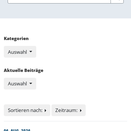
Kategorien
Auswahl
Aktuelle Beiträge
Auswahl
Sortieren nach:
Zeitraum:
06. AUG. 2026