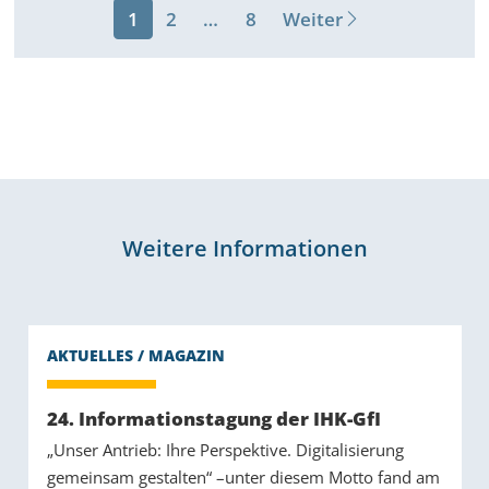
1
2
…
8
Weiter
Weitere Informationen
24. Informationstagung der IHK-GfI
„Unser Antrieb: Ihre Perspektive. Digitalisierung
gemeinsam gestalten“ –unter diesem Motto fand am