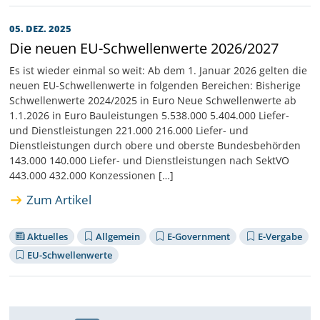
05. DEZ. 2025
Die neuen EU-Schwellenwerte 2026/2027
Es ist wieder einmal so weit: Ab dem 1. Januar 2026 gelten die
neuen EU-Schwellenwerte in folgenden Bereichen: Bisherige
Schwellenwerte 2024/2025 in Euro Neue Schwellenwerte ab
1.1.2026 in Euro Bauleistungen 5.538.000 5.404.000 Liefer-
und Dienstleistungen 221.000 216.000 Liefer- und
Dienstleistungen durch obere und oberste Bundesbehörden
143.000 140.000 Liefer- und Dienstleistungen nach SektVO
443.000 432.000 Konzessionen […]
Zum Artikel
Aktuelles
Allgemein
E-Government
E-Vergabe
EU-Schwellenwerte