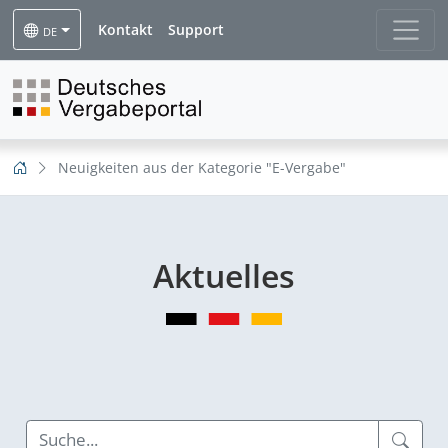
Kontakt
Support
DE
Neuigkeiten aus der Kategorie "E-Vergabe"
Aktuelles