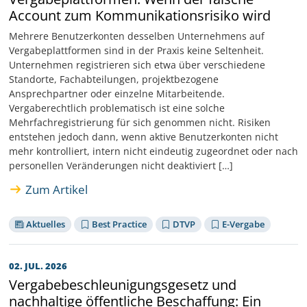
Account zum Kommunikationsrisiko wird
Mehrere Benutzerkonten desselben Unternehmens auf
Vergabeplattformen sind in der Praxis keine Seltenheit.
Unternehmen registrieren sich etwa über verschiedene
Standorte, Fachabteilungen, projektbezogene
Ansprechpartner oder einzelne Mitarbeitende.
Vergaberechtlich problematisch ist eine solche
Mehrfachregistrierung für sich genommen nicht. Risiken
entstehen jedoch dann, wenn aktive Benutzerkonten nicht
mehr kontrolliert, intern nicht eindeutig zugeordnet oder nach
personellen Veränderungen nicht deaktiviert […]
Zum Artikel
Aktuelles
Best Practice
DTVP
E-Vergabe
02. JUL. 2026
Vergabebeschleunigungsgesetz und
nachhaltige öffentliche Beschaffung: Ein