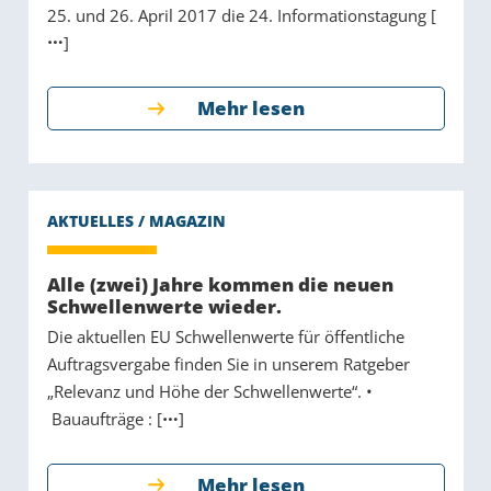
25. und 26. April 2017 die 24. Informationstagung [
]
Mehr lesen
Alle (zwei) Jahre kommen die neuen
Schwellenwerte wieder.
Die aktuellen EU Schwellenwerte für öffentliche
Auftragsvergabe finden Sie in unserem Ratgeber
„Relevanz und Höhe der Schwellenwerte“. •
Bauaufträge : [
]
Mehr lesen