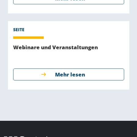
Webinare und Veranstaltungen
Mehr lesen