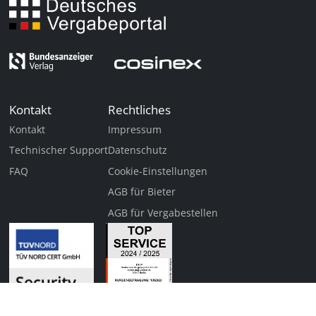
Kontakt
Rechtliches
Kontakt
Impressum
Technischer Support
Datenschutz
FAQ
Cookie-Einstellungen
AGB für Bieter
AGB für Vergabestellen