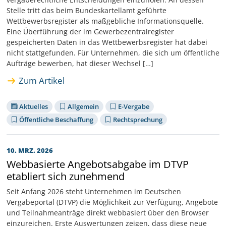
Stelle tritt das beim Bundeskartellamt geführte
Wettbewerbsregister als maßgebliche Informationsquelle.
Eine Überführung der im Gewerbezentralregister
gespeicherten Daten in das Wettbewerbsregister hat dabei
nicht stattgefunden. Für Unternehmen, die sich um öffentliche
Aufträge bewerben, hat dieser Wechsel […]
Zum Artikel
Aktuelles
Allgemein
E-Vergabe
Öffentliche Beschaffung
Rechtsprechung
10. MRZ. 2026
Webbasierte Angebotsabgabe im DTVP
etabliert sich zunehmend
Seit Anfang 2026 steht Unternehmen im Deutschen
Vergabeportal (DTVP) die Möglichkeit zur Verfügung, Angebote
und Teilnahmeanträge direkt webbasiert über den Browser
einzureichen. Erste Auswertungen zeigen, dass diese neue