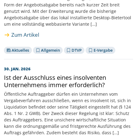
Form der Angebotsabgabe bereits nach kurzer Zeit breit
genutzt wird. Mit der Erweiterung wurde die bisherige
Angebotsabgabe über das lokal installierte Desktop-Bietertool
um eine vollständig webbasierte Variante […]
Zum Artikel
Aktuelles
Allgemein
DTVP
E-Vergabe
30. JAN. 2026
Ist der Ausschluss eines insolventen
Unternehmens immer erforderlich?
Öffentliche Auftraggeber dürfen ein Unternehmen vom
Vergabeverfahren ausschließen, wenn es insolvent ist, sich in
Liquidation befindet oder seine Tätigkeit eingestellt hat (§ 124
Abs. 1 Nr. 2 GWB). Der Zweck dieser Regelung ist klar: Schutz
des Auftraggebers. Eine unsichere wirtschaftliche Situation
kann die ordnungsgemäße und fristgerechte Ausführung des
Auftrags gefährden. Zudem besteht das Risiko, dass […]