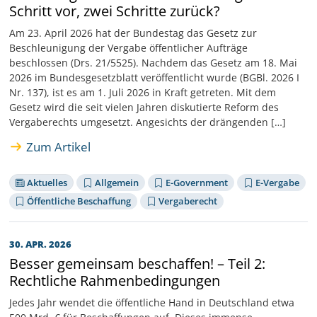
Schritt vor, zwei Schritte zurück?
Am 23. April 2026 hat der Bundestag das Gesetz zur
Beschleunigung der Vergabe öffentlicher Aufträge
beschlossen (Drs. 21/5525). Nachdem das Gesetz am 18. Mai
2026 im Bundesgesetzblatt veröffentlicht wurde (BGBl. 2026 I
Nr. 137), ist es am 1. Juli 2026 in Kraft getreten. Mit dem
Gesetz wird die seit vielen Jahren diskutierte Reform des
Vergaberechts umgesetzt. Angesichts der drängenden […]
Zum Artikel
Aktuelles
Allgemein
E-Government
E-Vergabe
Öffentliche Beschaffung
Vergaberecht
30. APR. 2026
Besser gemeinsam beschaffen! – Teil 2:
Rechtliche Rahmenbedingungen
Jedes Jahr wendet die öffentliche Hand in Deutschland etwa